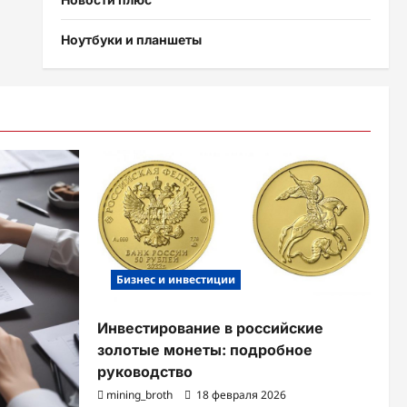
Ноутбуки и планшеты
Бизнес и инвестиции
Инвестирование в российские
золотые монеты: подробное
руководство
mining_broth
18 февраля 2026