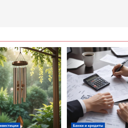
инвестиции
Банки и кредиты