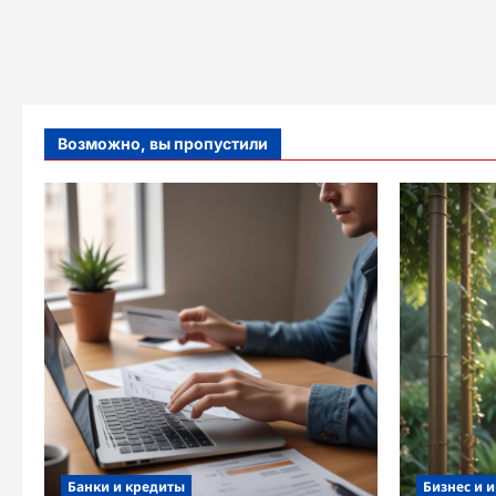
Возможно, вы пропустили
Банки и кредиты
Бизнес и 