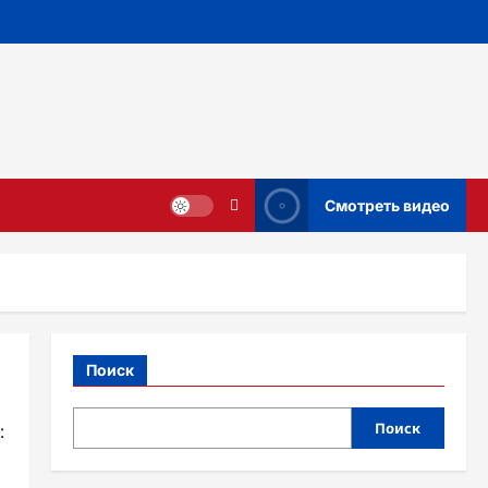
Смотреть видео
Поиск
Поиск
: