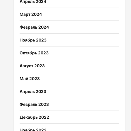
Апрель 2024
Март 2024
Февраль 2024
Ноябрь 2023
Октябрь 2023
Август 2023
Май 2023
Апрель 2023
Февраль 2023
Декабрь 2022
Ноябрь 2022