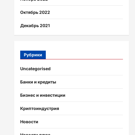
Октябрь 2022
Декабрь 2021
Рубрики
Uncategorised
Банки и кредиты
Бизнес и инвестиции
Криптоиндустрия
Новости
Новости плюс