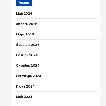
Архив
Май 2026
Апрель 2026
Март 2026
Февраль 2026
Ноябрь 2024
Октябрь 2024
Сентябрь 2024
Июнь 2024
Май 2024