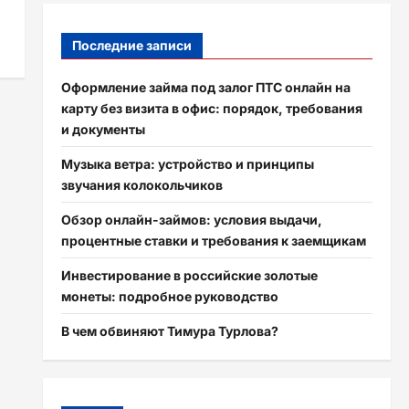
Последние записи
Оформление займа под залог ПТС онлайн на
карту без визита в офис: порядок, требования
и документы
Музыка ветра: устройство и принципы
звучания колокольчиков
Обзор онлайн-займов: условия выдачи,
процентные ставки и требования к заемщикам
Инвестирование в российские золотые
монеты: подробное руководство
В чем обвиняют Тимура Турлова?