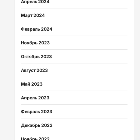
Апрель 2024
Март 2024
Февраль 2024
Ноябрь 2023
Октябрь 2023
Август 2023
Май 2023
Апрель 2023
Февраль 2023
Декабрь 2022
Ноябрь 2022