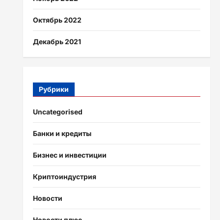
Октябрь 2022
Декабрь 2021
Рубрики
Uncategorised
Банки и кредиты
Бизнес и инвестиции
Криптоиндустрия
Новости
Новости плюс