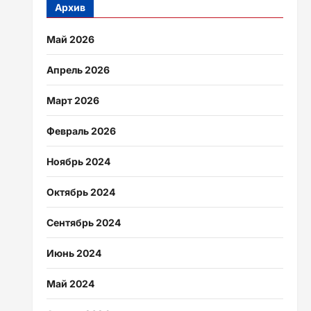
Архив
Май 2026
Апрель 2026
Март 2026
Февраль 2026
Ноябрь 2024
Октябрь 2024
Сентябрь 2024
Июнь 2024
Май 2024