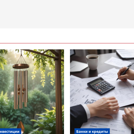
инвестиции
Банки и кредиты