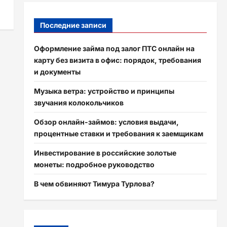
Последние записи
Оформление займа под залог ПТС онлайн на
карту без визита в офис: порядок, требования
и документы
Музыка ветра: устройство и принципы
звучания колокольчиков
Обзор онлайн-займов: условия выдачи,
процентные ставки и требования к заемщикам
Инвестирование в российские золотые
монеты: подробное руководство
В чем обвиняют Тимура Турлова?