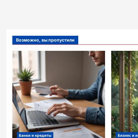
Возможно, вы пропустили
Банки и кредиты
Бизнес и 