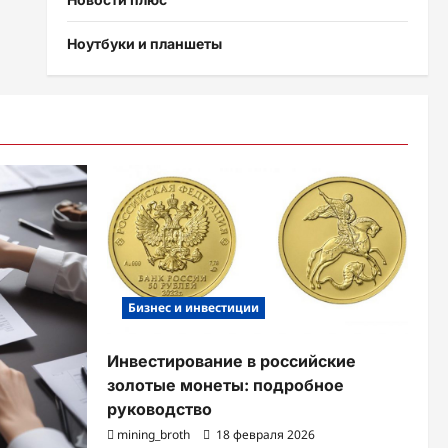
Ноутбуки и планшеты
Бизнес и инвестиции
Инвестирование в российские
золотые монеты: подробное
руководство
mining_broth
18 февраля 2026