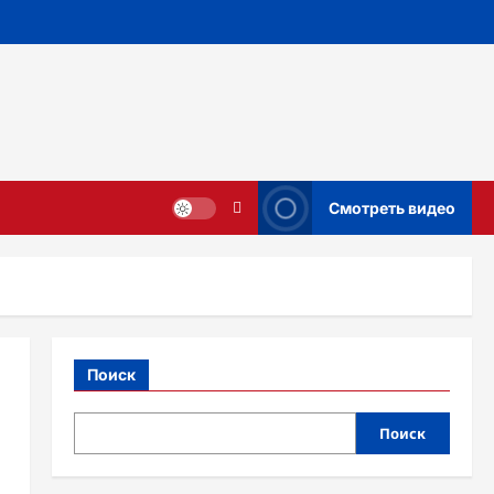
Смотреть видео
Поиск
Поиск