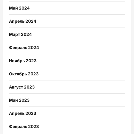
Май 2024
Апрель 2024
Март 2024
Февраль 2024
Ноябрь 2023
Октябрь 2023
Август 2023
Май 2023
Апрель 2023
Февраль 2023