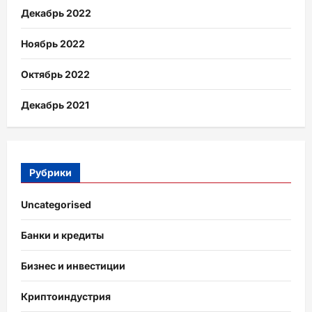
Декабрь 2022
Ноябрь 2022
Октябрь 2022
Декабрь 2021
Рубрики
Uncategorised
Банки и кредиты
Бизнес и инвестиции
Криптоиндустрия