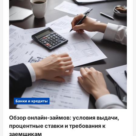
Банки и кредиты
Обзор онлайн-займов: условия выдачи,
процентные ставки и требования к
заемщикам