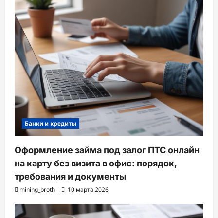
Банки и кредиты
Оформление займа под залог ПТС онлайн
на карту без визита в офис: порядок,
требования и документы
mining_broth
10 марта 2026