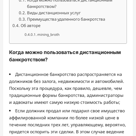
банкротством?
Виды дистанционных услуг
Преимущества удаленного банкротства
Об авторе
mining_broth
Когда можно пользоваться дистанционным
банкротством?
Дистанционное банкротство распространяется на
должников без залога, недвижимости и автомобилей.
Поскольку эта процедура, как правило, дешевле, чем
традиционные формы банкротства, администраторы
и адвокаты имеют самую низкую стоимость работы;
Если должник продал или подарил свое имущество
аффилированной компании по более низкой цене в
течение последних трех лет, управляющему, вероятно,
придется оспорить эти сделки. В этом случае ведение