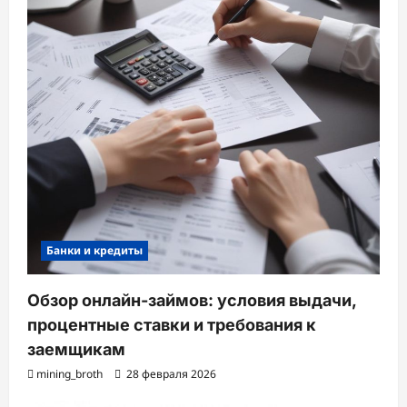
Банки и кредиты
Обзор онлайн-займов: условия выдачи,
процентные ставки и требования к
заемщикам
mining_broth
28 февраля 2026