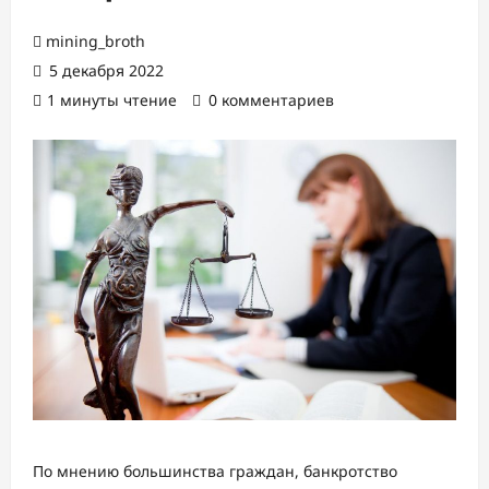
mining_broth
5 декабря 2022
1 минуты чтение
0 комментариев
По мнению большинства граждан, банкротство