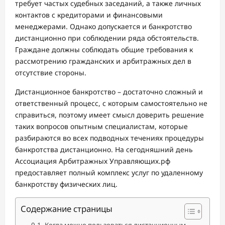
требует частых судебных заседаний, а также личных
контактов с кредиторами и финансовыми
менеджерами. Однако допускается и банкротство
дистанционно при соблюдении ряда обстоятельств.
Граждане должны соблюдать общие требования к
рассмотрению гражданских и арбитражных дел в
отсутствие стороны.
Дистанционное банкротство – достаточно сложный и
ответственный процесс, с которым самостоятельно не
справиться, поэтому имеет смысл доверить решение
таких вопросов опытным специалистам, которые
разбираются во всех подводных течениях процедуры
банкротства дистанционно. На сегодняшний день
Ассоциация Арбитражных Управляющих.рф
предоставляет полный комплекс услуг по удаленному
банкротству физических лиц.
Содержание страницы
Когда можно пользоваться дистанционным