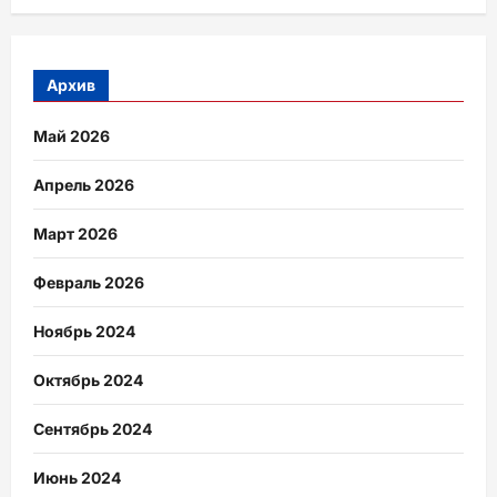
Архив
Май 2026
Апрель 2026
Март 2026
Февраль 2026
Ноябрь 2024
Октябрь 2024
Сентябрь 2024
Июнь 2024