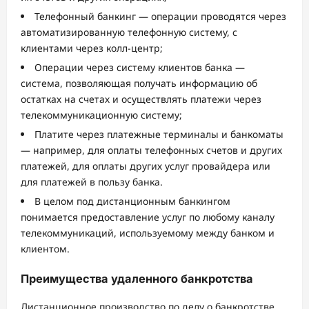
Телефонный банкинг — операции проводятся через
автоматизированную телефонную систему, с
клиентами через колл-центр;
Операции через систему клиентов банка —
система, позволяющая получать информацию об
остатках на счетах и осуществлять платежи через
телекоммуникационную систему;
Платите через платежные терминалы и банкоматы
— например, для оплаты телефонных счетов и других
платежей, для оплаты других услуг провайдера или
для платежей в пользу банка.
В целом под дистанционным банкингом
понимается предоставление услуг по любому каналу
телекоммуникаций, используемому между банком и
клиентом.
Преимущества удаленного банкротства
Дистанционное производство по делу о банкротстве