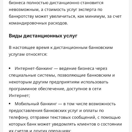
бизнеса полностью дистанционно становится
невозможным, а стоимость услуг эксперта по
банкротству может увеличиться, как минимум, за счет
командировочных расходов.
Виды дистанционных услуг
В настоящее время к дистанционным банковским
услугам относятся:
Интернет-банкинг — ведение бизнеса через
специальные системы, позволяющие банковским и
некоторым другим предприятиям использовать
программное обеспечение, доступное в сети
Интернет;
Мобильный банкинг — в том числе возможность
предоставления банковских услуг и оплаты по
телефону, отправки текстовых сообщений, с помощью
которых банк может уведомлять клиентов о состоянии
их счетов и других операциях;