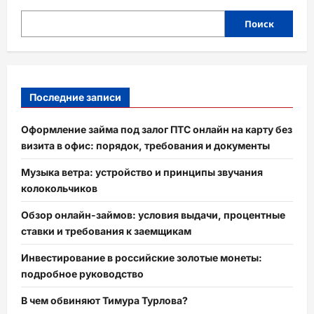
Поиск
Последние записи
Оформление займа под залог ПТС онлайн на карту без
визита в офис: порядок, требования и документы
Музыка ветра: устройство и принципы звучания
колокольчиков
Обзор онлайн-займов: условия выдачи, процентные
ставки и требования к заемщикам
Инвестирование в российские золотые монеты:
подробное руководство
В чем обвиняют Тимура Турлова?