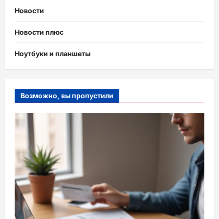
Новости
Новости плюс
Ноутбуки и планшеты
Возможно, вы пропустили