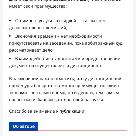
имеет свои преимущества:
Стоимость услуги со скидкой — так как нет
дополнительных комиссий;
Экономия времени – нет необходимости
присутствовать на заседании, пока арбитражный суд
рассматривает дело;
Взаимодействие с адвокатами и предоставление
документов осуществляется дистанционно.
В заключении важно отметить, что у дистанционной
процедуры банкротства много преимуществ: клиент
экономит не только время, но и деньги, тем самым
полностью избавляясь от долговой нагрузки.
Спасибо за внимание к публикации
Об авторе