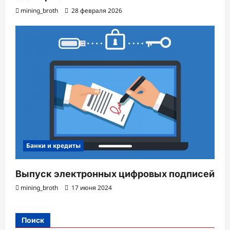
mining_broth
28 февраля 2026
Банки и кредиты
Выпуск электронных цифровых подписей
mining_broth
17 июня 2024
Поиск