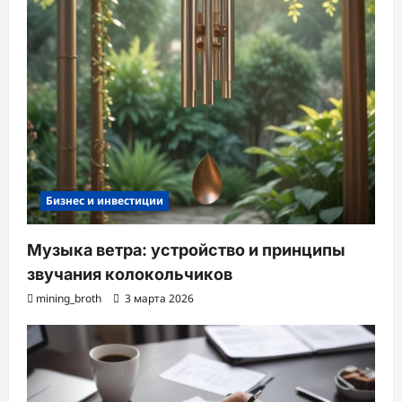
Бизнес и инвестиции
Музыка ветра: устройство и принципы
звучания колокольчиков
mining_broth
3 марта 2026