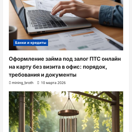
Банки и кредиты
Оформление займа под залог ПТС онлайн
на карту без визита в офис: порядок,
требования и документы
mining_broth
10 марта 2026