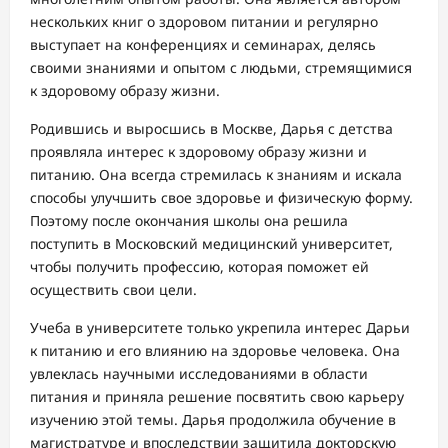
нескольких книг о здоровом питании и регулярно
выступает на конференциях и семинарах, делясь
своими знаниями и опытом с людьми, стремящимися
к здоровому образу жизни.
Родившись и выросшись в Москве, Дарья с детства
проявляла интерес к здоровому образу жизни и
питанию. Она всегда стремилась к знаниям и искала
способы улучшить свое здоровье и физическую форму.
Поэтому после окончания школы она решила
поступить в Московский медицинский университет,
чтобы получить профессию, которая поможет ей
осуществить свои цели.
Учеба в университете только укрепила интерес Дарьи
к питанию и его влиянию на здоровье человека. Она
увлеклась научными исследованиями в области
питания и приняла решение посвятить свою карьеру
изучению этой темы. Дарья продолжила обучение в
магистратуре и впоследствии защитила докторскую