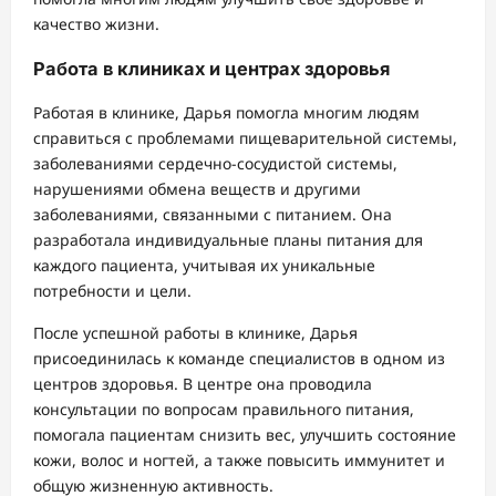
качество жизни.
Работа в клиниках и центрах здоровья
Работая в клинике, Дарья помогла многим людям
справиться с проблемами пищеварительной системы,
заболеваниями сердечно-сосудистой системы,
нарушениями обмена веществ и другими
заболеваниями, связанными с питанием. Она
разработала индивидуальные планы питания для
каждого пациента, учитывая их уникальные
потребности и цели.
После успешной работы в клинике, Дарья
присоединилась к команде специалистов в одном из
центров здоровья. В центре она проводила
консультации по вопросам правильного питания,
помогала пациентам снизить вес, улучшить состояние
кожи, волос и ногтей, а также повысить иммунитет и
общую жизненную активность.