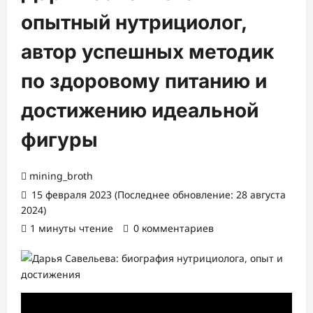
опытный нутрициолог,
автор успешных методик
по здоровому питанию и
достижению идеальной
фигуры
mining_broth
15 февраля 2023 (Последнее обновление: 28 августа
2024)
1 минуты чтение
0 комментариев