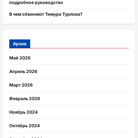
подробное руководство
В чем обвиняют Тимура Турлова?
Архив
Май 2026
Апрель 2026
Март 2026
Февраль 2026
Ноябрь 2024
Октябрь 2024