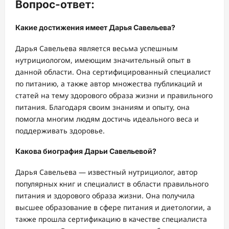
Вопрос-ответ:
Какие достижения имеет Дарья Савельева?
Дарья Савельева является весьма успешным
нутрициологом, имеющим значительный опыт в
данной области. Она сертифицированный специалист
по питанию, а также автор множества публикаций и
статей на тему здорового образа жизни и правильного
питания. Благодаря своим знаниям и опыту, она
помогла многим людям достичь идеального веса и
поддерживать здоровье.
Какова биография Дарьи Савельевой?
Дарья Савельева — известный нутрициолог, автор
популярных книг и специалист в области правильного
питания и здорового образа жизни. Она получила
высшее образование в сфере питания и диетологии, а
также прошла сертификацию в качестве специалиста