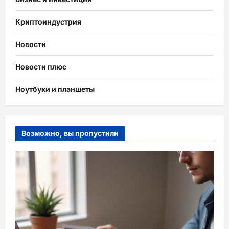
Криптоиндустрия
Новости
Новости плюс
Ноутбуки и планшеты
Возможно, вы пропустили