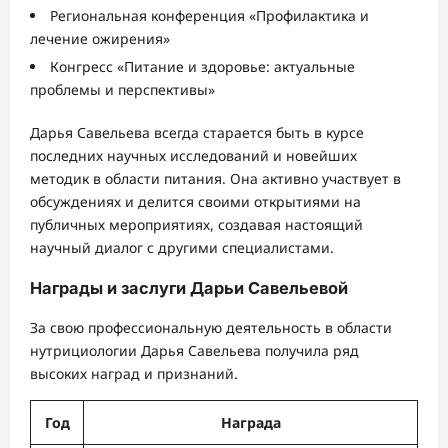
Региональная конференция «Профилактика и
лечение ожирения»
Конгресс «Питание и здоровье: актуальные
проблемы и перспективы»
Дарья Савельева всегда старается быть в курсе
последних научных исследований и новейших
методик в области питания. Она активно участвует в
обсуждениях и делится своими открытиями на
публичных мероприятиях, создавая настоящий
научный диалог с другими специалистами.
Награды и заслуги Дарьи Савельевой
За свою профессиональную деятельность в области
нутрициологии Дарья Савельева получила ряд
высоких наград и признаний.
Год
Награда