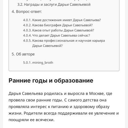
Награды и заслуги Дарьи Савельевой
Вопрос-ответ:
Какие достижения имеет Дарья Савельева?
Какова биография Дарьи Савельевой?
Каков опыт работы Дарьи Савельевой?
Что делает Дарья Савельева сейчас?
Какова профессиональная и научная карьера
Дарьи Савельевой?
Об авторе
mining_broth
Ранние годы и образование
Дарья Савельева родилась и выросла в Москве, где
провела свои ранние годы. С самого детства она
проявляла интерес к питанию и здоровому образу
жизни. Родители всегда поддерживали ее увлечение и
поощряли ее всячески.