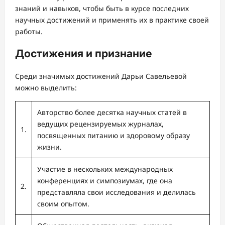
знаний и навыков, чтобы быть в курсе последних
научных достижений и применять их в практике своей
работы.
Достижения и признание
Среди значимых достижений Дарьи Савельевой
можно выделить:
Авторство более десятка научных статей в
ведущих рецензируемых журналах,
1.
посвященных питанию и здоровому образу
жизни.
Участие в нескольких международных
конференциях и симпозиумах, где она
2.
представляла свои исследования и делилась
своим опытом.