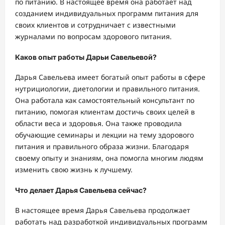
по питанию. В настоящее время она работает над
созданием индивидуальных программ питания для
своих клиентов и сотрудничает с известными
журналами по вопросам здорового питания.
Каков опыт работы Дарьи Савельевой?
Дарья Савельева имеет богатый опыт работы в сфере
нутрициологии, диетологии и правильного питания.
Она работала как самостоятельный консультант по
питанию, помогая клиентам достичь своих целей в
области веса и здоровья. Она также проводила
обучающие семинары и лекции на тему здорового
питания и правильного образа жизни. Благодаря
своему опыту и знаниям, она помогла многим людям
изменить свою жизнь к лучшему.
Что делает Дарья Савельева сейчас?
В настоящее время Дарья Савельева продолжает
работать над разработкой индивидуальных программ