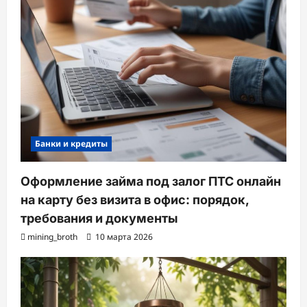
Банки и кредиты
Оформление займа под залог ПТС онлайн
на карту без визита в офис: порядок,
требования и документы
mining_broth
10 марта 2026