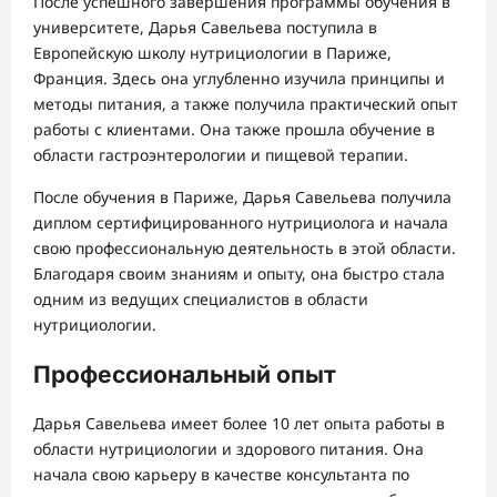
После успешного завершения программы обучения в
университете, Дарья Савельева поступила в
Европейскую школу нутрициологии в Париже,
Франция. Здесь она углубленно изучила принципы и
методы питания, а также получила практический опыт
работы с клиентами. Она также прошла обучение в
области гастроэнтерологии и пищевой терапии.
После обучения в Париже, Дарья Савельева получила
диплом сертифицированного нутрициолога и начала
свою профессиональную деятельность в этой области.
Благодаря своим знаниям и опыту, она быстро стала
одним из ведущих специалистов в области
нутрициологии.
Профессиональный опыт
Дарья Савельева имеет более 10 лет опыта работы в
области нутрициологии и здорового питания. Она
начала свою карьеру в качестве консультанта по