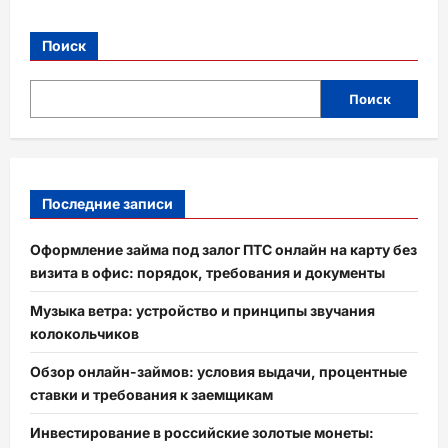
Поиск
Поиск
Последние записи
Оформление займа под залог ПТС онлайн на карту без
визита в офис: порядок, требования и документы
Музыка ветра: устройство и принципы звучания
колокольчиков
Обзор онлайн-займов: условия выдачи, процентные
ставки и требования к заемщикам
Инвестирование в российские золотые монеты: