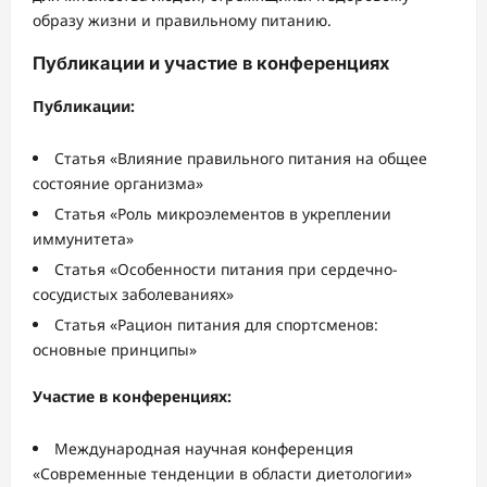
образу жизни и правильному питанию.
Публикации и участие в конференциях
Публикации:
Статья «Влияние правильного питания на общее
состояние организма»
Статья «Роль микроэлементов в укреплении
иммунитета»
Статья «Особенности питания при сердечно-
сосудистых заболеваниях»
Статья «Рацион питания для спортсменов:
основные принципы»
Участие в конференциях:
Международная научная конференция
«Современные тенденции в области диетологии»