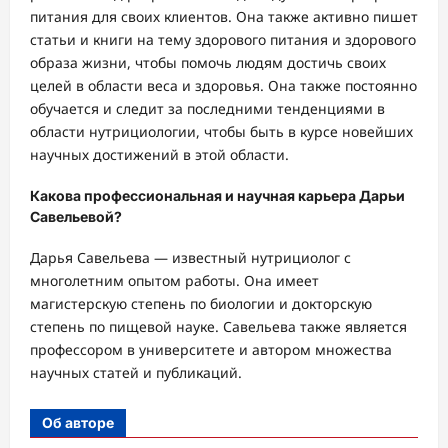
питания для своих клиентов. Она также активно пишет
статьи и книги на тему здорового питания и здорового
образа жизни, чтобы помочь людям достичь своих
целей в области веса и здоровья. Она также постоянно
обучается и следит за последними тенденциями в
области нутрициологии, чтобы быть в курсе новейших
научных достижений в этой области.
Какова профессиональная и научная карьера Дарьи
Савельевой?
Дарья Савельева — известный нутрициолог с
многолетним опытом работы. Она имеет
магистерскую степень по биологии и докторскую
степень по пищевой науке. Савельева также является
профессором в университете и автором множества
научных статей и публикаций.
Об авторе