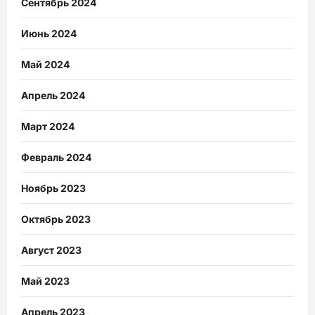
Сентябрь 2024
Июнь 2024
Май 2024
Апрель 2024
Март 2024
Февраль 2024
Ноябрь 2023
Октябрь 2023
Август 2023
Май 2023
Апрель 2023