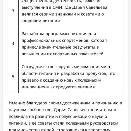
Общественная деятельность, включая
выступления в СМИ, где Дарья Савельева
3.
делится своими знаниями и советами о
здоровом питании.
Разработка программы питания для
профессиональных спортсменов, которая
4.
принесла значительные результаты в
повышении их спортивных показателей.
Сотрудничество с крупными компаниями в
области питания и разработки продуктов, что
5.
привело к созданию новых полезных и
инновационных продуктов питания.
Именно благодаря своим достижениям и признанию в
научном сообществе, Дарья Савельева значительно
повлияла на развитие и популяризацию науки о
питании, а ее советы стали полезными руководством
для множества людей, стремящихся к здоровому