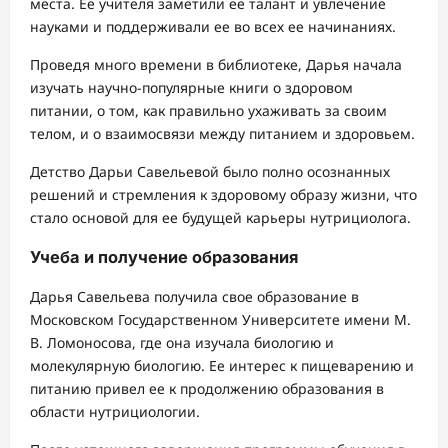
места. Ее учителя заметили ее талант и увлечение
науками и поддерживали ее во всех ее начинаниях.
Проведя много времени в библиотеке, Дарья начала
изучать научно-популярные книги о здоровом
питании, о том, как правильно ухаживать за своим
телом, и о взаимосвязи между питанием и здоровьем.
Детство Дарьи Савельевой было полно осознанных
решений и стремления к здоровому образу жизни, что
стало основой для ее будущей карьеры нутрициолога.
Учеба и получение образования
Дарья Савельева получила свое образование в
Московском Государственном Университете имени М.
В. Ломоносова, где она изучала биологию и
молекулярную биологию. Ее интерес к пищеварению и
питанию привел ее к продолжению образования в
области нутрициологии.