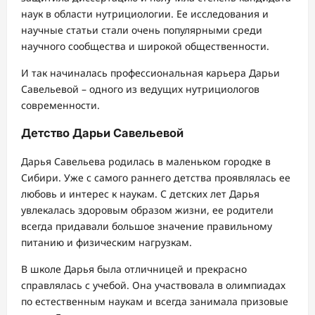
наук в области нутрициологии. Ее исследования и
научные статьи стали очень популярными среди
научного сообщества и широкой общественности.
И так начиналась профессиональная карьера Дарьи
Савельевой – одного из ведущих нутрициологов
современности.
Детство Дарьи Савельевой
Дарья Савельева родилась в маленьком городке в
Сибири. Уже с самого раннего детства проявлялась ее
любовь и интерес к наукам. С детских лет Дарья
увлекалась здоровым образом жизни, ее родители
всегда придавали большое значение правильному
питанию и физическим нагрузкам.
В школе Дарья была отличницей и прекрасно
справлялась с учебой. Она участвовала в олимпиадах
по естественным наукам и всегда занимала призовые