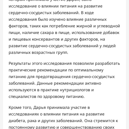
исследование о влиянии питания на развитие
сердечно-сосудистых заболеваний. В ходе
исследования было изучено влияние различных
факторов, таких как потребление жирной и углеводной
пищи, наличие сахара в пище, использование добавок
и пищевых консервантов и других факторов, на
развитие сердечно-сосудистых заболеваний у людей
различных возрастных групп.
Результаты этого исследования позволили разработать
практические рекомендации по оптимальному
питанию для предотвращения сердечно-сосудистых
заболеваний. Данные рекомендации активно
используются в практике нутрициологов и
специалистов по здоровому питанию.
Кроме того, Дарья принимала участие в
исследованиях о влиянии питания на развитие
диабета, рака и других заболеваний. Она стремится к
постоянному развитию и совершенствованию своих