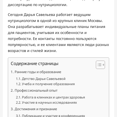
диссертацию по нутрициологии.
Сегодня Дарья Савельева работает ведущим
нутрициологом в одной из крупных клиник Москвы.
Она разрабатывает индивидуальные планы питания
для пациентов, учитывая их особенности и
потребности. Ее контакты постоянно пользуются
популярностью, и ее клиентами являются люди разных
возрастов и стилей жизни.
Содержание страницы
Ранние годы и образование
Детство Дарьи Савельевой
Учеба и получение образования
Профессиональный опыт
Работа в клиниках и центрах здоровья
Участие в научных исследованиях
Достижения и признание
Публикации и участие в конференциях