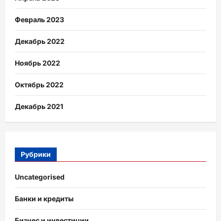
Февраль 2023
Декабрь 2022
Ноябрь 2022
Октябрь 2022
Декабрь 2021
Рубрики
Uncategorised
Банки и кредиты
Бизнес и инвестиции