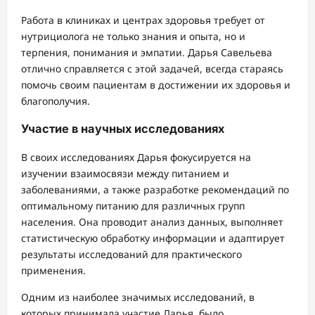
Работа в клиниках и центрах здоровья требует от
нутрициолога не только знания и опыта, но и
терпения, понимания и эмпатии. Дарья Савельева
отлично справляется с этой задачей, всегда стараясь
помочь своим пациентам в достижении их здоровья и
благополучия.
Участие в научных исследованиях
В своих исследованиях Дарья фокусируется на
изучении взаимосвязи между питанием и
заболеваниями, а также разработке рекомендаций по
оптимальному питанию для различных групп
населения. Она проводит анализ данных, выполняет
статистическую обработку информации и адаптирует
результаты исследований для практического
применения.
Одним из наиболее значимых исследований, в
которых принимала участие Дарья, было