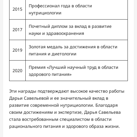
Профессионал года в области
2015
нутрициологии
Почетный диплом за вклад в развитие
2017
науки и здравоохранения
Золотая медаль за достижения в области
2019
питания и диетологии
Премия «Лучший научный труд в области
2020
здорового питания»
Эти награды подтверждают высокое качество работы
Дарьи Савельевой и ее значительный вклад в
развитие современной нутрициологии. Благодаря
своим достижениям и экспертизе, Дарья Савельева
стала востребованным специалистом в области
рационального питания и здорового образа жизни.