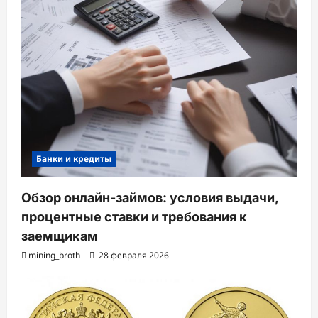
Банки и кредиты
Обзор онлайн-займов: условия выдачи,
процентные ставки и требования к
заемщикам
mining_broth
28 февраля 2026