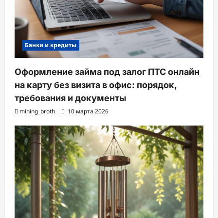
Банки и кредиты
Оформление займа под залог ПТС онлайн
на карту без визита в офис: порядок,
требования и документы
mining_broth
10 марта 2026