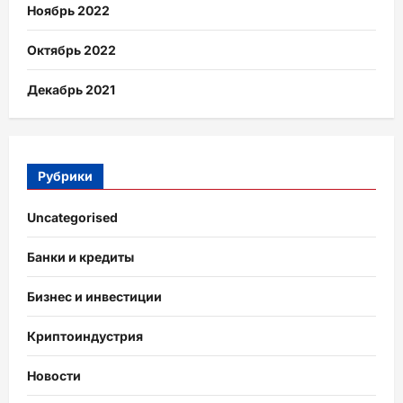
Ноябрь 2022
Октябрь 2022
Декабрь 2021
Рубрики
Uncategorised
Банки и кредиты
Бизнес и инвестиции
Криптоиндустрия
Новости