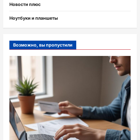
Новости плюс
Ноутбуки и планшеты
Возможно, вы пропустили