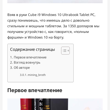
Взяв в руки Cube i9 Windows 10 Ultrabook Tablet PC,
сразу понимаешь, что имеешь дело с довольно
стильным и мощным таблетом. За 1350 долларов мы
получаем устройство с, как говорится, «полным
фаршем» и Windows 10 на борту.
Содержание страницы
Первое впечатление
Взгляд вовнутрь
Об авторе
mining_broth
Первое впечатление