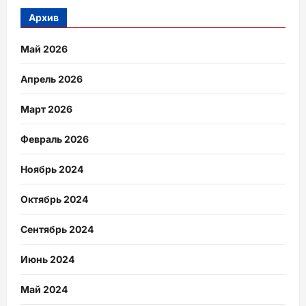
Архив
Май 2026
Апрель 2026
Март 2026
Февраль 2026
Ноябрь 2024
Октябрь 2024
Сентябрь 2024
Июнь 2024
Май 2024