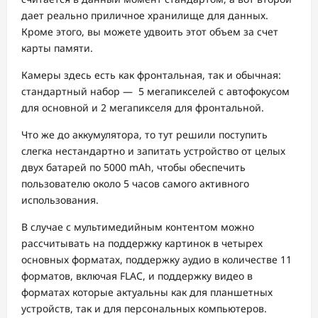
дает реально приличное хранилище для данных.
Кроме этого, вы можете удвоить этот объем за счет
карты памяти.
Камеры здесь есть как фронтальная, так и обычная:
стандартный набор — 5 мегапикселей с автофокусом
для основной и 2 мегапикселя для фронтальной.
Что же до аккумулятора, то тут решили поступить
слегка нестандартно и запитать устройство от целых
двух батарей по 5000 mAh, чтобы обеспечить
пользователю около 5 часов самого активного
использования.
В случае с мультимедийным контентом можно
рассчитывать на поддержку картинок в четырех
основных форматах, поддержку аудио в количестве 11
форматов, включая FLAC, и поддержку видео в
форматах которые актуальны как для планшетных
устройств, так и для персональных компьютеров.