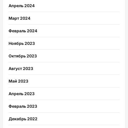
Апрель 2024
Март 2024
Февраль 2024
Ноябрь 2023
Октябрь 2023
Август 2023
Май 2023
Апрель 2023
Февраль 2023
Декабрь 2022