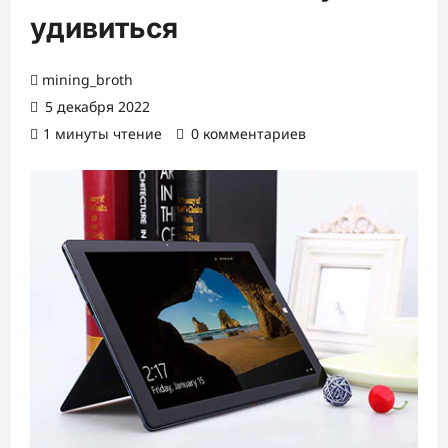
удивиться
mining_broth
5 декабря 2022
1 минуты чтение
0 комментариев