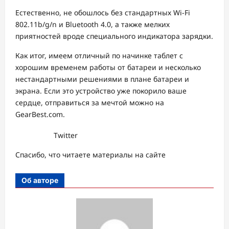
Естественно, не обошлось без стандартных Wi-Fi
802.11b/g/n и Bluetooth 4.0, а также мелких
приятностей вроде специального индикатора зарядки.
Как итог, имеем отличный по начинке таблет с
хорошим временем работы от батареи и несколько
нестандартными решениями в плане батареи и
экрана. Если это устройство уже покорило ваше
сердце, отправиться за мечтой можно на
GearBest.com.
Twitter
Спасибо, что читаете материалы на сайте
Об авторе