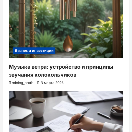
Бизнес и инвестиции
Музыка ветра: устройство и принципы
звучания колокольчиков
mining_broth
3 марта 2026