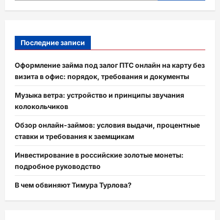
Последние записи
Оформление займа под залог ПТС онлайн на карту без
визита в офис: порядок, требования и документы
Музыка ветра: устройство и принципы звучания
колокольчиков
Обзор онлайн-займов: условия выдачи, процентные
ставки и требования к заемщикам
Инвестирование в российские золотые монеты:
подробное руководство
В чем обвиняют Тимура Турлова?