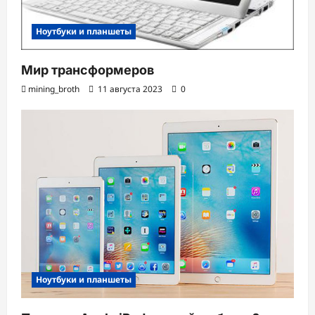
Ноутбуки и планшеты
Мир трансформеров
mining_broth
11 августа 2023
0
Ноутбуки и планшеты