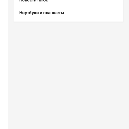
Ноутбуки и планшеты