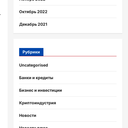
Октябрь 2022
.
Декабрь 2021
Рубрики
Uncategorised
Банки и кредиты
Бизнес и инвестиции
Криптоиндустрия
Новости
Новости плюс