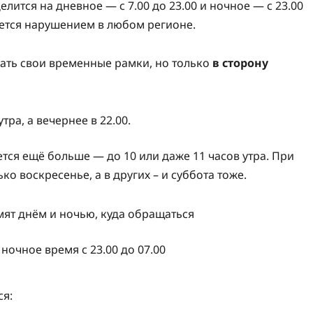
лится на дневное — с 7.00 до 23.00 и ночное — с 23.00
ляется нарушением в любом регионе.
ать свои временные рамки, но только
в сторону
ра, а вечернее в 22.00.
ся ещё больше — до 10 или даже 11 часов утра. При
о воскресенье, а в других – и суббота тоже.
ночное время с 23.00 до 07.00
ся: