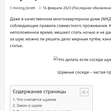
mining_broth
16 февраля 2023 (Последнее обновлени
Даже в качественном многоквартирном доме (МКД)
соблюдающие правила совместного проживания. Как
неположенное время, мешают спать ночью и не даю
за шум, можно ли решить дело мирным путём, как
статье.
Шумные соседи – частая 
Содержание страницы
Что считается шумом
Закон о шуме