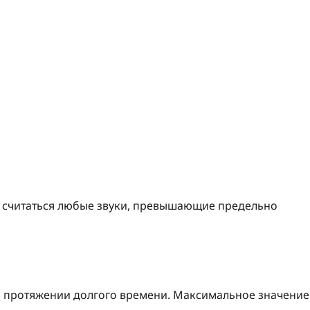
т считаться любые звуки, превышающие предельно
на протяжении долгого времени. Максимальное значение