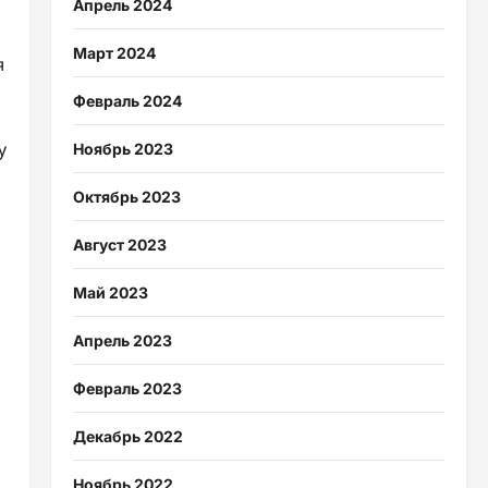
Апрель 2024
Март 2024
я
Февраль 2024
у
Ноябрь 2023
Октябрь 2023
Август 2023
Май 2023
Апрель 2023
Февраль 2023
Декабрь 2022
Ноябрь 2022