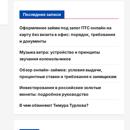
Последние записи
Оформление займа под залог ПТС онлайн на
карту без визита в офис: порядок, требования
и документы
Музыка ветра: устройство и принципы
звучания колокольчиков
Обзор онлайн-займов: условия выдачи,
процентные ставки и требования к заемщикам
Инвестирование в российские золотые
монеты: подробное руководство
В чем обвиняют Тимура Турлова?