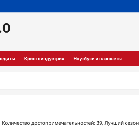
.0
кредиты
Криптоиндустрия
Ноутбуки и планшеты
₽, Количество достопримечательностей: 39, Лучший сезон