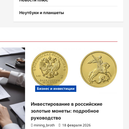
Ноутбуки и планшеты
Бизнес и инвестиции
Инвестирование в российские
золотые монеты: подробное
руководство
mining_broth
18 февраля 2026