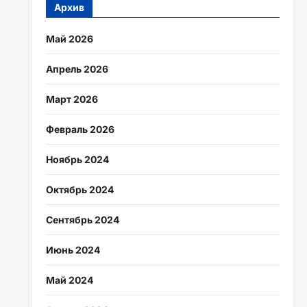
Архив
Май 2026
Апрель 2026
Март 2026
Февраль 2026
Ноябрь 2024
Октябрь 2024
Сентябрь 2024
Июнь 2024
Май 2024