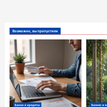
Возможно, вы пропустили
Банки и кредиты
Бизнес и 