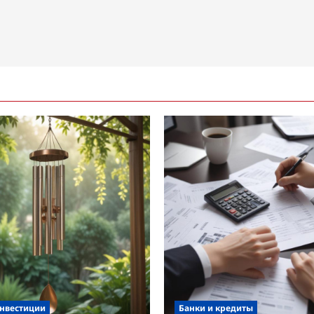
инвестиции
Банки и кредиты