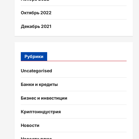
Октябрь 2022
Декабрь 2021
Рубрики
Uncategorised
Банки и кредиты
Бизнес и инвестиции
Криптоиндустрия
Новости
Новости плюс