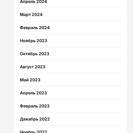
Апрель 2024
Март 2024
Февраль 2024
Ноябрь 2023
Октябрь 2023
Август 2023
Май 2023
Апрель 2023
Февраль 2023
Декабрь 2022
Ноябрь 2022