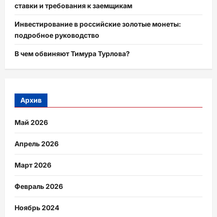
ставки и требования к заемщикам
Инвестирование в российские золотые монеты:
подробное руководство
В чем обвиняют Тимура Турлова?
Архив
Май 2026
Апрель 2026
Март 2026
Февраль 2026
Ноябрь 2024