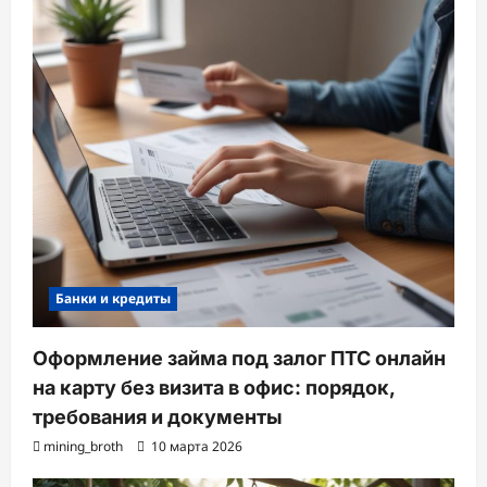
Банки и кредиты
Оформление займа под залог ПТС онлайн
на карту без визита в офис: порядок,
требования и документы
mining_broth
10 марта 2026