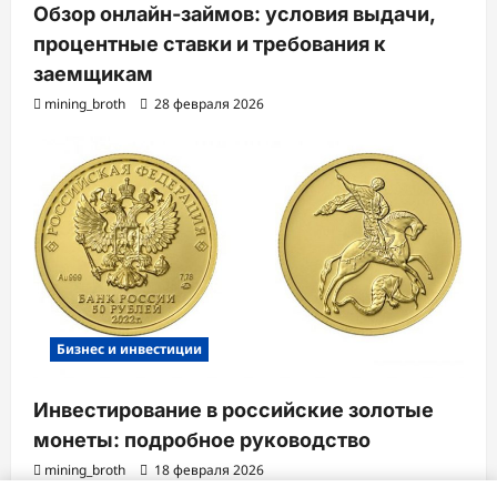
Обзор онлайн-займов: условия выдачи,
процентные ставки и требования к
заемщикам
mining_broth
28 февраля 2026
Бизнес и инвестиции
Инвестирование в российские золотые
монеты: подробное руководство
mining_broth
18 февраля 2026