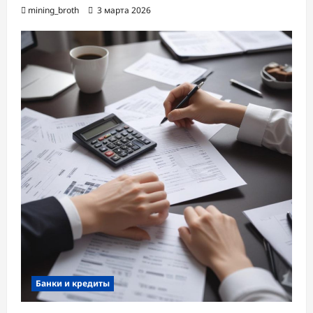
mining_broth
3 марта 2026
Банки и кредиты