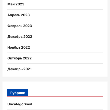
Май 2023
Апрель 2023
Февраль 2023
Декабрь 2022
Ноябрь 2022
Октябрь 2022
Декабрь 2021
Рубрики
Uncategorised