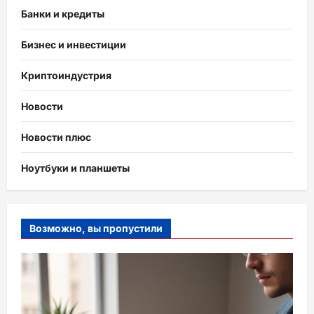
Банки и кредиты
Бизнес и инвестиции
Криптоиндустрия
Новости
Новости плюс
Ноутбуки и планшеты
Возможно, вы пропустили