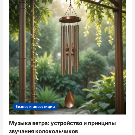
Бизнес и инвестиции
Музыка ветра: устройство и принципы
звучания колокольчиков