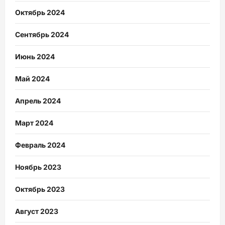
Октябрь 2024
Сентябрь 2024
Июнь 2024
Май 2024
Апрель 2024
Март 2024
Февраль 2024
Ноябрь 2023
Октябрь 2023
Август 2023