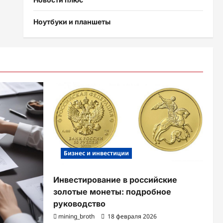
Ноутбуки и планшеты
Бизнес и инвестиции
Инвестирование в российские
золотые монеты: подробное
руководство
mining_broth
18 февраля 2026