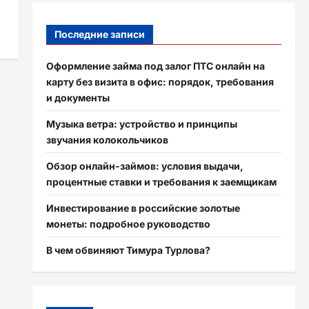
Последние записи
Оформление займа под залог ПТС онлайн на
карту без визита в офис: порядок, требования
и документы
Музыка ветра: устройство и принципы
звучания колокольчиков
Обзор онлайн-займов: условия выдачи,
процентные ставки и требования к заемщикам
Инвестирование в российские золотые
монеты: подробное руководство
В чем обвиняют Тимура Турлова?