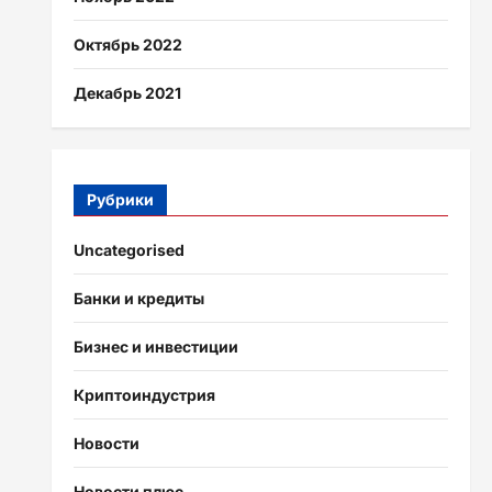
Октябрь 2022
Декабрь 2021
Рубрики
Uncategorised
Банки и кредиты
Бизнес и инвестиции
Криптоиндустрия
Новости
Новости плюс