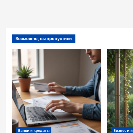
Возможно, вы пропустили
Банки и кредиты
Бизнес и 