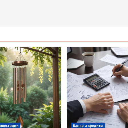
инвестиции
Банки и кредиты