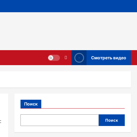
Смотреть видео
Поиск
Поиск
: