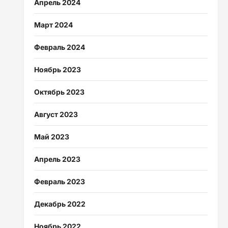
Апрель 2024
Март 2024
Февраль 2024
Ноябрь 2023
Октябрь 2023
Август 2023
Май 2023
Апрель 2023
Февраль 2023
Декабрь 2022
Ноябрь 2022