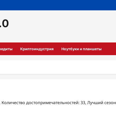
.0
кредиты
Криптоиндустрия
Ноутбуки и планшеты
₽, Количество достопримечательностей: 33, Лучший сезон