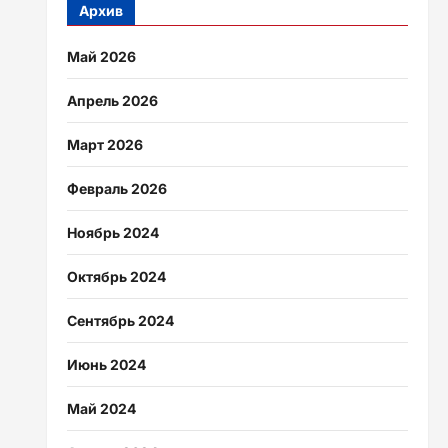
Архив
Май 2026
Апрель 2026
Март 2026
Февраль 2026
Ноябрь 2024
Октябрь 2024
Сентябрь 2024
Июнь 2024
Май 2024