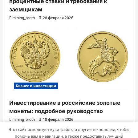
процентные ставки и требования к
заемщикам
mining_broth
28 февраля 2026
Бизнес и инвестиции
Инвестирование в российские золотые
монеты: подробное руководство
mining_broth
18 февраля 2026
Этот сайт использует куки-файлы и другие технологии, чтобы
помочь вам в навигации, а также предоставить лучший