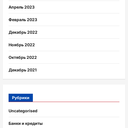
Апрель 2023
Февраль 2023
Декабрь 2022
Ноябрь 2022
Октябрь 2022
Декабрь 2021
Рубрики
Uncategorised
Банки и кредиты