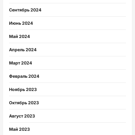
Сентябрь 2024
Июнь 2024
Май 2024
Апрель 2024
Март 2024
Февраль 2024
Ноябрь 2023
Октябрь 2023
Август 2023
Май 2023