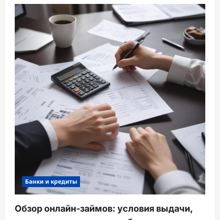
Банки и кредиты
Обзор онлайн-займов: условия выдачи,