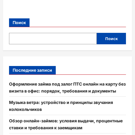
Поиск
Поиск
Последние записи
Оформление займа под залог ПТС онлайн на карту без
визита в офис: порядок, требования и документы
Музыка ветра: устройство и принципы звучания
колокольчиков
Обзор онлайн-займов: условия выдачи, процентные
ставки и требования к заемщикам