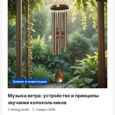
Бизнес и инвестиции
Музыка ветра: устройство и принципы
звучания колокольчиков
mining_broth
3 марта 2026