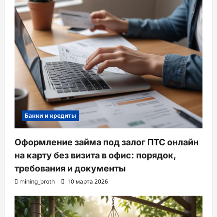
Банки и кредиты
Оформление займа под залог ПТС онлайн
на карту без визита в офис: порядок,
требования и документы
mining_broth
10 марта 2026