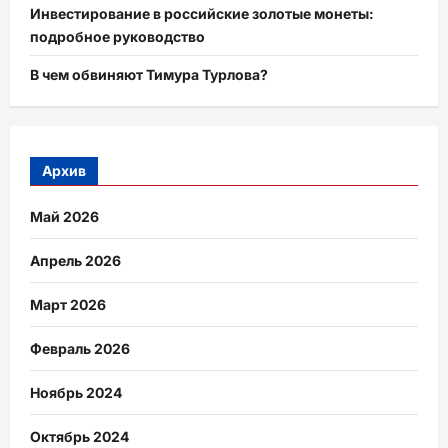
Инвестирование в российские золотые монеты:
подробное руководство
В чем обвиняют Тимура Турлова?
Архив
Май 2026
Апрель 2026
Март 2026
Февраль 2026
Ноябрь 2024
Октябрь 2024