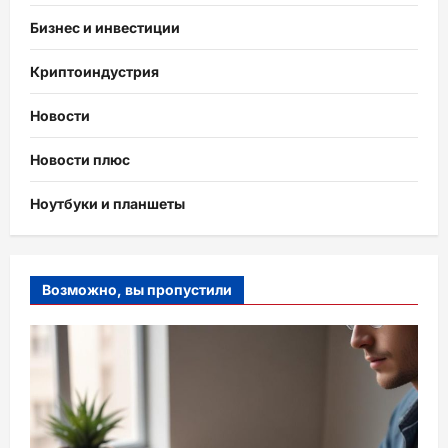
Бизнес и инвестиции
Криптоиндустрия
Новости
Новости плюс
Ноутбуки и планшеты
Возможно, вы пропустили