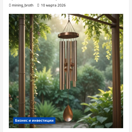
mining_broth
10 марта 2026
Бизнес и инвестиции