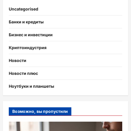
Uncategorised
Банки и кредиты
Бизнес и инвестиции
Криптоиндустрия
Новости
Новости плюс
Ноутбуки и планшеты
Возможно, вы пропустили