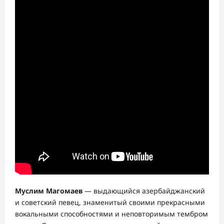
Муслим Магомаев
— выдающийся азербайджанский
и советский певец, знаменитый своими прекрасными
вокальными способностями и неповторимым тембром