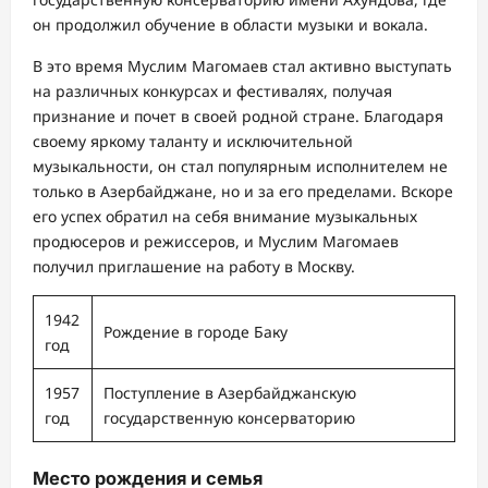
он продолжил обучение в области музыки и вокала.
В это время Муслим Магомаев стал активно выступать
на различных конкурсах и фестивалях, получая
признание и почет в своей родной стране. Благодаря
своему яркому таланту и исключительной
музыкальности, он стал популярным исполнителем не
только в Азербайджане, но и за его пределами. Вскоре
его успех обратил на себя внимание музыкальных
продюсеров и режиссеров, и Муслим Магомаев
получил приглашение на работу в Москву.
1942
Рождение в городе Баку
год
1957
Поступление в Азербайджанскую
год
государственную консерваторию
Место рождения и семья