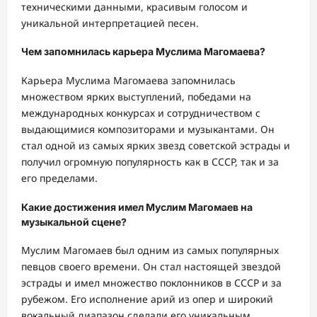
техническими данными, красивым голосом и
уникальной интерпретацией песен.
Чем запомнилась карьера Муслима Магомаева?
Карьера Муслима Магомаева запомнилась
множеством ярких выступлений, победами на
международных конкурсах и сотрудничеством с
выдающимися композиторами и музыкантами. Он
стал одной из самых ярких звезд советской эстрады и
получил огромную популярность как в СССР, так и за
его пределами.
Какие достижения имел Муслим Магомаев на
музыкальной сцене?
Муслим Магомаев был одним из самых популярных
певцов своего времени. Он стал настоящей звездой
эстрады и имел множество поклонников в СССР и за
рубежом. Его исполнение арий из опер и широкий
вокальный диапазон сделали его уникальным