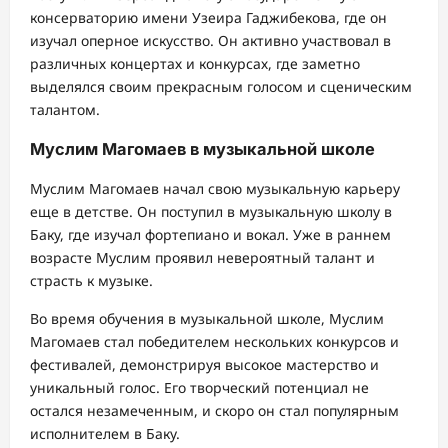
консерваторию имени Узеира Гаджибекова, где он
изучал оперное искусство. Он активно участвовал в
различных концертах и конкурсах, где заметно
выделялся своим прекрасным голосом и сценическим
талантом.
Муслим Магомаев в музыкальной школе
Муслим Магомаев начал свою музыкальную карьеру
еще в детстве. Он поступил в музыкальную школу в
Баку, где изучал фортепиано и вокал. Уже в раннем
возрасте Муслим проявил невероятный талант и
страсть к музыке.
Во время обучения в музыкальной школе, Муслим
Магомаев стал победителем нескольких конкурсов и
фестивалей, демонстрируя высокое мастерство и
уникальный голос. Его творческий потенциал не
остался незамеченным, и скоро он стал популярным
исполнителем в Баку.