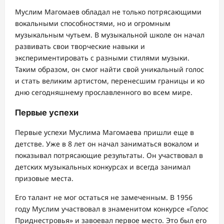
Муслим Магомаев обладал не только потрясающими
вокальными способностями, но и огромным
музыкальным чутьем. В музыкальной школе он начал
развивать свои творческие навыки и
экспериментировать с разными стилями музыки.
Таким образом, он смог найти свой уникальный голос
и стать великим артистом, перенесшим границы и ко
дню сегодняшнему прославленного во всем мире.
Первые успехи
Первые успехи Муслима Магомаева пришли еще в
детстве. Уже в 8 лет он начал заниматься вокалом и
показывал потрясающие результаты. Он участвовал в
детских музыкальных конкурсах и всегда занимал
призовые места.
Его талант не мог остаться не замеченным. В 1956
году Муслим участвовал в знаменитом конкурсе «Голос
Приднестровья» и завоевал первое место. Это был его