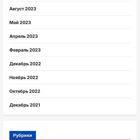
Август 2023
Май 2023
Апрель 2023
Февраль 2023
Декабрь 2022
Ноябрь 2022
Октябрь 2022
Декабрь 2021
Рубрики