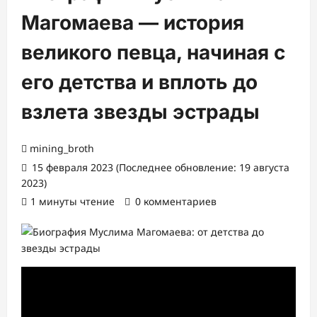
Магомаева — история
великого певца, начиная с
его детства и вплоть до
взлета звезды эстрады
mining_broth
15 февраля 2023 (Последнее обновление: 19 августа
2023)
1 минуты чтение
0 комментариев