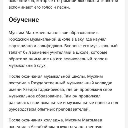
поклонников, которые с огромной любовью и теплотой
вспоминают его голос и песни.
Обучение
Муслим Магомаев начал свое образование в
Городской музыкальной школе в Баку, где изучал
фортепиано и сольфеджио. Впервые его музыкальный
талант был замечен учителями в школе, которые
обратили внимание на его великолепный голос и
музыкальный слух.
После окончания музыкальной школы, Муслим
поступил в Государственный музыкальный колледж
имени Узеира Гаджибекова, где он продолжил свое
музыкальное образование. Там он продолжал
развивать свои вокальные и музыкальные навыки под
руководством опытных преподавателей.
После окончания колледжа, Муслим Магомаев
поступил в Азербайджанскую государственную