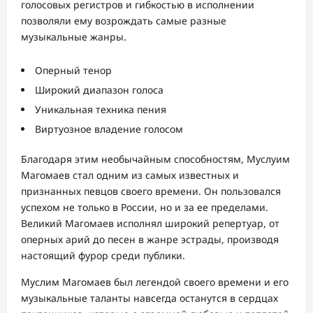
голосовых регистров и гибкостью в исполнении
позволяли ему возрождать самые разные
музыкальные жанры.
Оперный тенор
Широкий диапазон голоса
Уникальная техника пения
Виртуозное владение голосом
Благодаря этим необычайным способностям, Муслуим
Магомаев стал одним из самых известных и
признанных певцов своего времени. Он пользовался
успехом не только в России, но и за ее пределами.
Великий Магомаев исполнял широкий репертуар, от
оперных арий до песен в жанре эстрады, производя
настоящий фурор среди публики.
Муслим Магомаев был легендой своего времени и его
музыкальные таланты навсегда останутся в сердцах