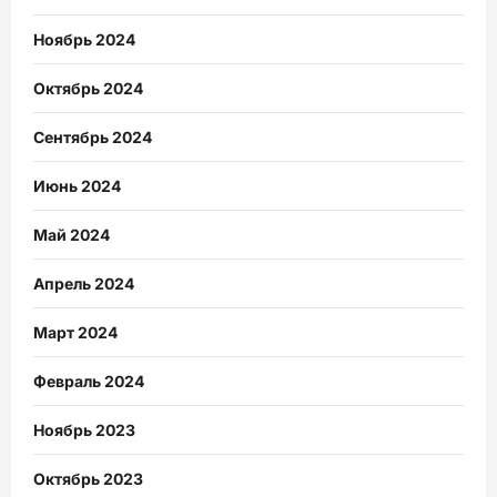
Ноябрь 2024
Октябрь 2024
Сентябрь 2024
Июнь 2024
Май 2024
Апрель 2024
Март 2024
Февраль 2024
Ноябрь 2023
Октябрь 2023