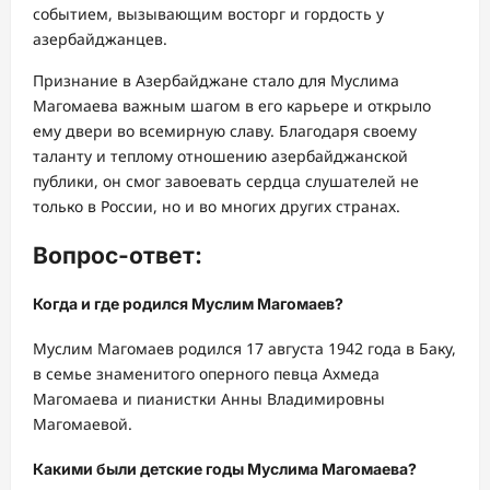
событием, вызывающим восторг и гордость у
азербайджанцев.
Признание в Азербайджане стало для Муслима
Магомаева важным шагом в его карьере и открыло
ему двери во всемирную славу. Благодаря своему
таланту и теплому отношению азербайджанской
публики, он смог завоевать сердца слушателей не
только в России, но и во многих других странах.
Вопрос-ответ:
Когда и где родился Муслим Магомаев?
Муслим Магомаев родился 17 августа 1942 года в Баку,
в семье знаменитого оперного певца Ахмеда
Магомаева и пианистки Анны Владимировны
Магомаевой.
Какими были детские годы Муслима Магомаева?