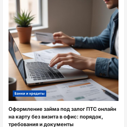
Банки и кредиты
Оформление займа под залог ПТС онлайн
на карту без визита в офис: порядок,
требования и документы