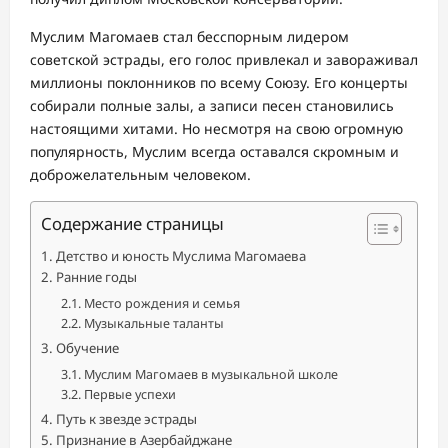
Муслим Магомаев стал бесспорным лидером
советской эстрады, его голос привлекал и завораживал
миллионы поклонников по всему Союзу. Его концерты
собирали полные залы, а записи песен становились
настоящими хитами. Но несмотря на свою огромную
популярность, Муслим всегда оставался скромным и
доброжелательным человеком.
Содержание страницы
Детство и юность Муслима Магомаева
Ранние годы
Место рождения и семья
Музыкальные таланты
Обучение
Муслим Магомаев в музыкальной школе
Первые успехи
Путь к звезде эстрады
Признание в Азербайджане