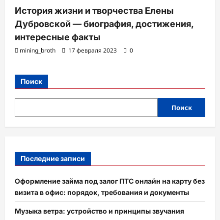
История жизни и творчества Елены
Дубровской — биография, достижения,
интересные факты
mining_broth
17 февраля 2023
0
Поиск
Поиск
Последние записи
Оформление займа под залог ПТС онлайн на карту без
визита в офис: порядок, требования и документы
Музыка ветра: устройство и принципы звучания