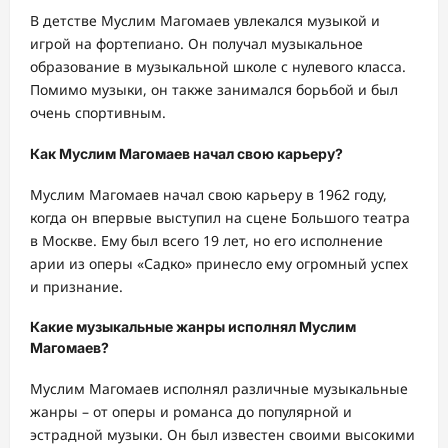
В детстве Муслим Магомаев увлекался музыкой и
игрой на фортепиано. Он получал музыкальное
образование в музыкальной школе с нулевого класса.
Помимо музыки, он также занимался борьбой и был
очень спортивным.
Как Муслим Магомаев начал свою карьеру?
Муслим Магомаев начал свою карьеру в 1962 году,
когда он впервые выступил на сцене Большого театра
в Москве. Ему был всего 19 лет, но его исполнение
арии из оперы «Садко» принесло ему огромный успех
и признание.
Какие музыкальные жанры исполнял Муслим
Магомаев?
Муслим Магомаев исполнял различные музыкальные
жанры – от оперы и романса до популярной и
эстрадной музыки. Он был известен своими высокими