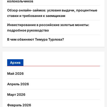
колокольчиков
Обзор онлайн-займов: условия выдачи, процентные
ставки и требования к заемщикам
Инвестирование в российские золотые монеты:
подробное руководство
В чем обвиняют Тимура Турлова?
Архив
Май 2026
Апрель 2026
Март 2026
Февраль 2026