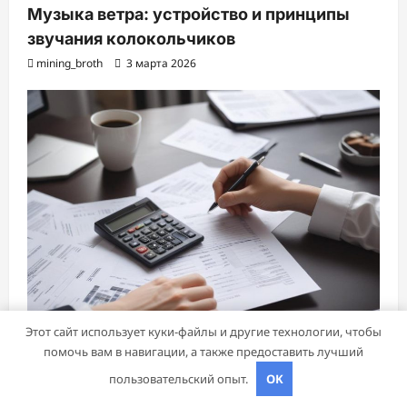
Музыка ветра: устройство и принципы
звучания колокольчиков
mining_broth
3 марта 2026
Этот сайт использует куки-файлы и другие технологии, чтобы
помочь вам в навигации, а также предоставить лучший
пользовательский опыт.
OK