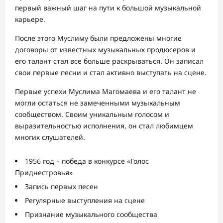
первый важный шаг на пути к большой музыкальной
карьере.
После этого Муслиму были предложены многие
договоры от известных музыкальных продюсеров и
его талант стал все больше раскрываться. Он записал
свои первые песни и стал активно выступать на сцене.
Первые успехи Муслима Магомаева и его талант не
могли остаться не замеченными музыкальным
сообществом. Своим уникальным голосом и
выразительностью исполнения, он стал любимцем
многих слушателей.
1956 год – победа в конкурсе «Голос
Приднестровья»
Запись первых песен
Регулярные выступления на сцене
Признание музыкального сообщества