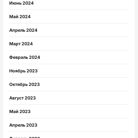
Июнь 2024
Май 2024
Апрель 2024
Март 2024
Февраль 2024
Ноябрь 2023
Октябрь 2023
Август 2023
Май 2023
Апрель 2023