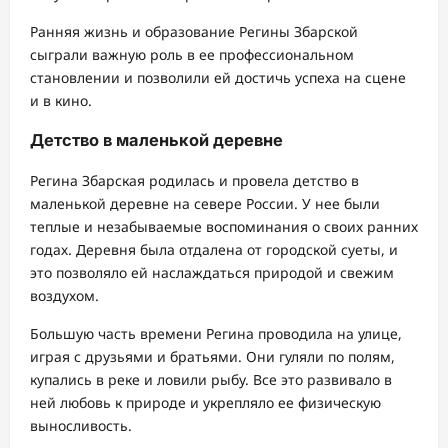
Ранняя жизнь и образование Регины Збарской
сыграли важную роль в ее профессиональном
становлении и позволили ей достичь успеха на сцене
и в кино.
Детство в маленькой деревне
Регина Збарская родилась и провела детство в
маленькой деревне на севере России. У нее были
теплые и незабываемые воспоминания о своих ранних
годах. Деревня была отдалена от городской суеты, и
это позволяло ей наслаждаться природой и свежим
воздухом.
Большую часть времени Регина проводила на улице,
играя с друзьями и братьями. Они гуляли по полям,
купались в реке и ловили рыбу. Все это развивало в
ней любовь к природе и укрепляло ее физическую
выносливость.