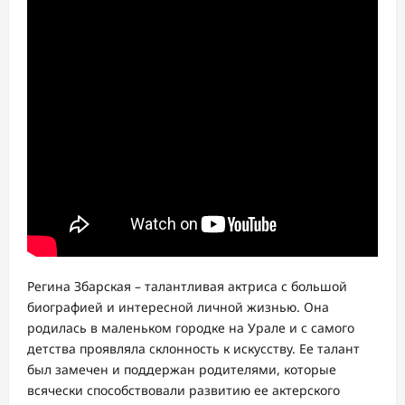
Регина Збарская – талантливая актриса с большой
биографией и интересной личной жизнью. Она
родилась в маленьком городке на Урале и с самого
детства проявляла склонность к искусству. Ее талант
был замечен и поддержан родителями, которые
всячески способствовали развитию ее актерского