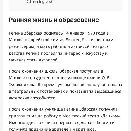
mining_broth
Ранняя жизнь и образование
Регина Збарская родилась 14 января 1970 года в
Москве в еврейской семье. Ее отец был известным
режиссером, а мать работала актрисой театра. С
детства Регина проявляла интерес к искусству и
мечтала стать актрисой.
После окончания школы Збарская поступила в
Московское художественное училище имени О. Е.
Художникова. Во время учебы она активно участвовала
в театральных постановках и показывала выдающиеся
актерские способности.
После окончания училища Регина Збарская получила
приглашение на работу в Московский театр «Ленком».
Именно здесь актриса впервые сделала себе имя и
получила признание зрителей и критиков.