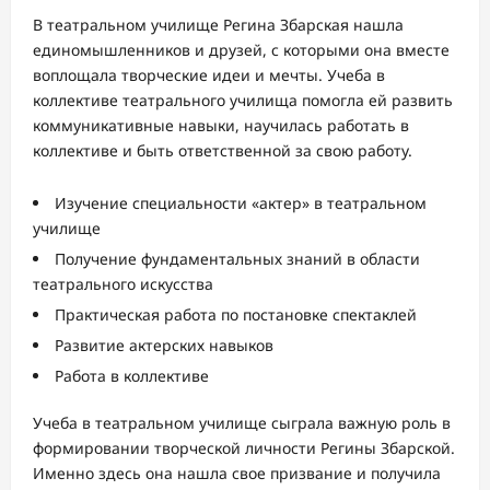
В театральном училище Регина Збарская нашла
единомышленников и друзей, с которыми она вместе
воплощала творческие идеи и мечты. Учеба в
коллективе театрального училища помогла ей развить
коммуникативные навыки, научилась работать в
коллективе и быть ответственной за свою работу.
Изучение специальности «актер» в театральном
училище
Получение фундаментальных знаний в области
театрального искусства
Практическая работа по постановке спектаклей
Развитие актерских навыков
Работа в коллективе
Учеба в театральном училище сыграла важную роль в
формировании творческой личности Регины Збарской.
Именно здесь она нашла свое призвание и получила