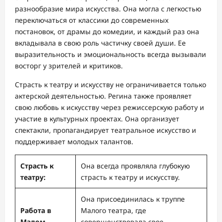
разнообразие мира искусства. Она могла с легкостью
переключаться от классики до современных
постановок, от драмы до комедии, и каждый раз она
вкладывала в свою роль частичку своей души. Ее
выразительность и эмоциональность всегда вызывали
восторг у зрителей и критиков.
Страсть к театру и искусству не ограничивается только
актерской деятельностью. Регина также проявляет
свою любовь к искусству через режиссерскую работу и
участие в культурных проектах. Она организует
спектакли, пропагандирует театральное искусство и
поддерживает молодых талантов.
Страсть к
Она всегда проявляла глубокую
театру:
страсть к театру и искусству.
Она присоединилась к труппе
Работа в
Малого театра, где
Малом
совершенствовала свое