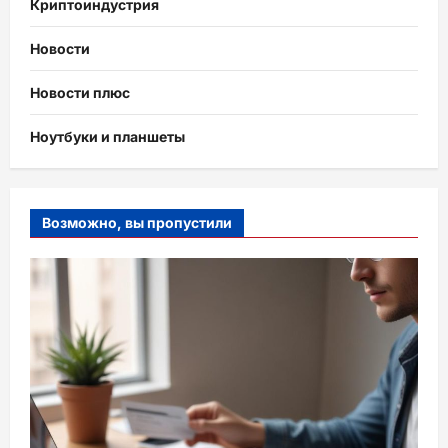
Криптоиндустрия
Новости
Новости плюс
Ноутбуки и планшеты
Возможно, вы пропустили