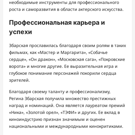
необходимые инструменты для профессионального
роста и саморазвития в области актерского искусства.
Профессиональная карьера и
успехи
Збарская прославилась благодаря своим ролям в таких
фильмах, как «Мастер и Маргарита», «Собачье
сердце», «Он дракон», «Московская сага», «Покровские
ворота» и многие другие. Ее выразительная игра и
глубокое понимание персонажей покорили сердца
зрителей.
Благодаря своему таланту и профессионализму,
Регина Збарская получила множество престижных
наград и номинаций. Она является лауреатом премий
«Ника», «Золотой орел», «ТЭФИ» и других. Ее вклад в
киноиндустрию признан значимым и оценен
национальными и международными кинокритиками.