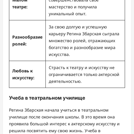
театре:
мастерство и получила
уникальный опыт.
За свою долгую и успешную
карьеру Регина Збарская сыграла
Разнообразие
множество ролей, отражающих
ролей:
богатство и разнообразие мира
искусства.
Страсть к театру и искусству не
Любовь к
ограничивается только актерской
искусству:
деятельностью.
Учеба в театральном училище
Регина Збарская начала учиться в театральном
училище после окончания школы. В это время она
проявила большой интерес к актерскому искусству и
решила посвятить ему свою жизнь. Учеба в