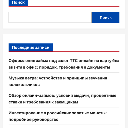
Поиск
Поиск
Последние записи
Оформление займа под залог ПТС онлайн на карту без
визита в офис: порядок, требования и документы
Музыка ветра: устройство и принципы звучания
колокольчиков
Обзор онлайн-займов: условия выдачи, процентные
ставки и требования к заемщикам
Инвестирование в российские золотые монеты:
подробное руководство