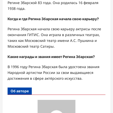
Регине Збарской 83 года. Она родилась 16 февраля
1938 года.
Когда и где Регина Збарская начала свою карьеру?
Регина Збарская начала свою карьеру актрисы после
окончания ГИТИС. Она играла в различных театрах,
таких как Московский театр имени А.С. Пушкина и
Московский театр Сатиры.
Какие награды и звания имеет Регина Збарская?
В 1996 году Регина Збарская была удостоена звания
Народной артистки России за свои выдающиеся
достижения в сфере актёрского искусства.
Об авторе