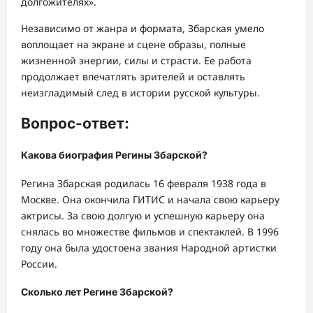
долгожителях».
Независимо от жанра и формата, Збарская умело
воплощает на экране и сцене образы, полные
жизненной энергии, силы и страсти. Ее работа
продолжает впечатлять зрителей и оставлять
неизгладимый след в истории русской культуры.
Вопрос-ответ:
Какова биография Регины Збарской?
Регина Збарская родилась 16 февраля 1938 года в
Москве. Она окончила ГИТИС и начала свою карьеру
актрисы. За свою долгую и успешную карьеру она
снялась во множестве фильмов и спектаклей. В 1996
году она была удостоена звания Народной артистки
России.
Сколько лет Регине Збарской?