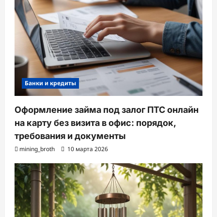
Банки и кредиты
Оформление займа под залог ПТС онлайн
на карту без визита в офис: порядок,
требования и документы
mining_broth
10 марта 2026