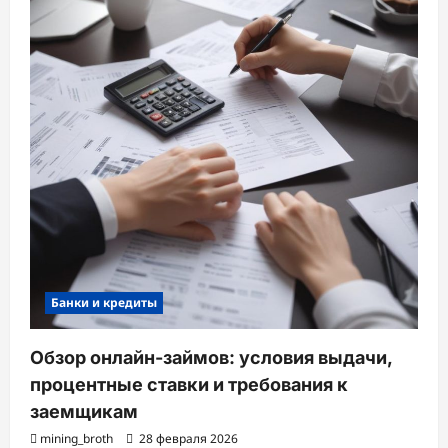
Банки и кредиты
Обзор онлайн-займов: условия выдачи,
процентные ставки и требования к
заемщикам
mining_broth
28 февраля 2026