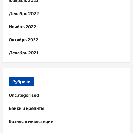
Февраль 2023
Декабрь 2022
Ноябрь 2022
Октябрь 2022
Декабрь 2021
Рубрики
Uncategorised
Банки и кредиты
Бизнес и инвестиции