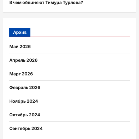
В чем обвиняют Тимура Турлова?
Архив
Май 2026
Апрель 2026
Март 2026
Февраль 2026
Ноябрь 2024
Октябрь 2024
Сентябрь 2024