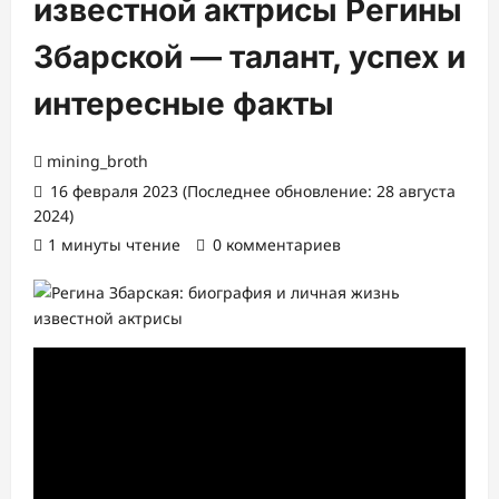
известной актрисы Регины
Збарской — талант, успех и
интересные факты
mining_broth
16 февраля 2023 (Последнее обновление: 28 августа
2024)
1 минуты чтение
0 комментариев