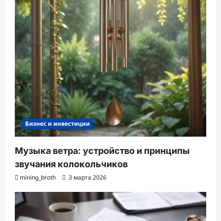
Бизнес и инвестиции
Музыка ветра: устройство и принципы
звучания колокольчиков
mining_broth
3 марта 2026