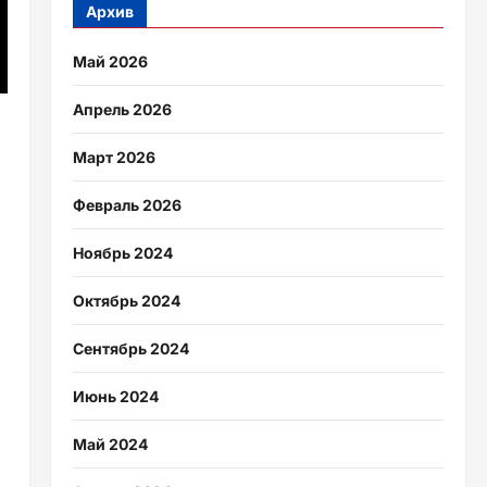
Архив
Май 2026
Апрель 2026
Март 2026
Февраль 2026
Ноябрь 2024
Октябрь 2024
Сентябрь 2024
Июнь 2024
Май 2024