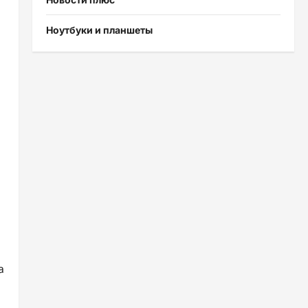
Ноутбуки и планшеты
а