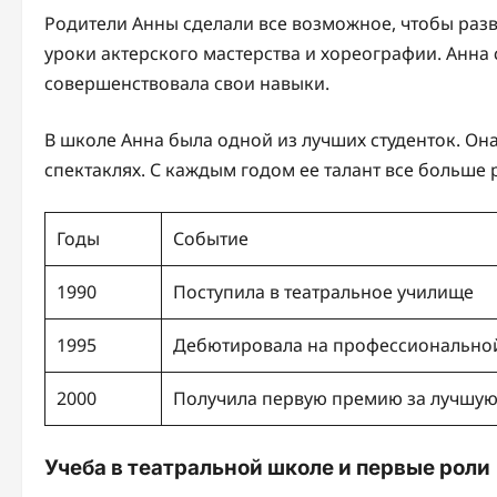
Родители Анны сделали все возможное, чтобы разв
уроки актерского мастерства и хореографии. Анна
совершенствовала свои навыки.
В школе Анна была одной из лучших студенток. Он
спектаклях. С каждым годом ее талант все больше 
Годы
Событие
1990
Поступила в театральное училище
1995
Дебютировала на профессионально
2000
Получила первую премию за лучшую
Учеба в театральной школе и первые роли