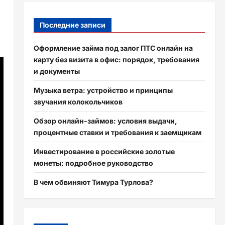
Последние записи
Оформление займа под залог ПТС онлайн на
карту без визита в офис: порядок, требования
и документы
Музыка ветра: устройство и принципы
звучания колокольчиков
Обзор онлайн-займов: условия выдачи,
процентные ставки и требования к заемщикам
Инвестирование в российские золотые
монеты: подробное руководство
В чем обвиняют Тимура Турлова?