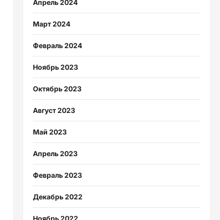
Апрель 2024
Март 2024
Февраль 2024
Ноябрь 2023
Октябрь 2023
Август 2023
Май 2023
Апрель 2023
Февраль 2023
Декабрь 2022
Ноябрь 2022