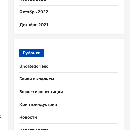
Октябрь 2022
Декабрь 2021
Рубрики
Uncategorised
Банки и кредиты
Бизнес и инвестиции
Криптоиндустрия
х
Новости
Новости плюс