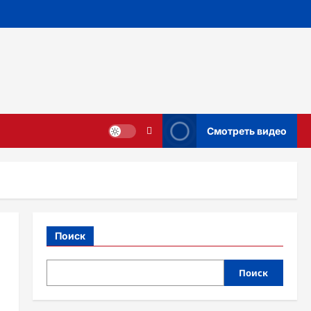
Смотреть видео
Поиск
Поиск