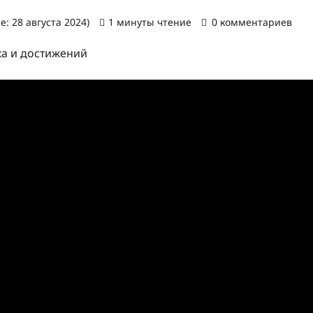
: 28 августа 2024)
1 минуты чтение
0 комментариев