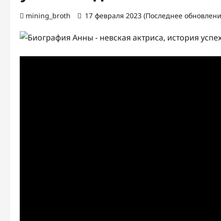
mining_broth
17 февраля 2023 (Последнее обновление