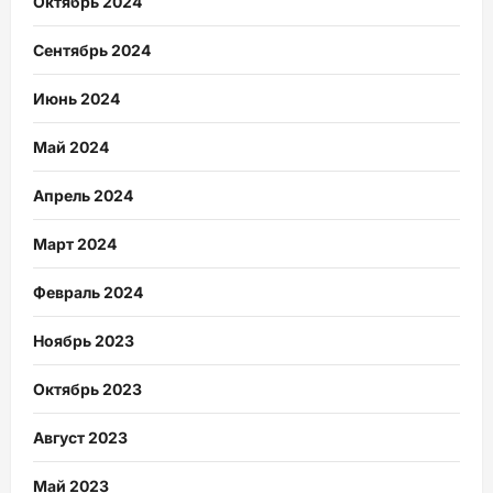
Октябрь 2024
Сентябрь 2024
Июнь 2024
Май 2024
Апрель 2024
Март 2024
Февраль 2024
Ноябрь 2023
Октябрь 2023
Август 2023
Май 2023