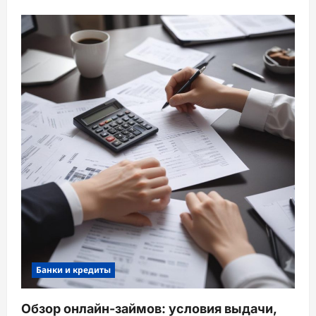
Банки и кредиты
Обзор онлайн-займов: условия выдачи,