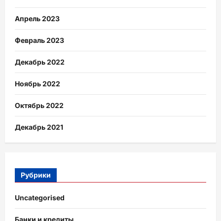
Апрель 2023
Февраль 2023
Декабрь 2022
Ноябрь 2022
Октябрь 2022
Декабрь 2021
Рубрики
Uncategorised
Банки и кредиты