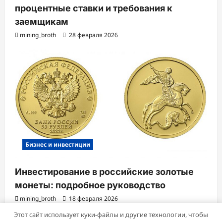
процентные ставки и требования к
заемщикам
mining_broth
28 февраля 2026
Бизнес и инвестиции
Инвестирование в российские золотые
монеты: подробное руководство
mining_broth
18 февраля 2026
Этот сайт использует куки-файлы и другие технологии, чтобы