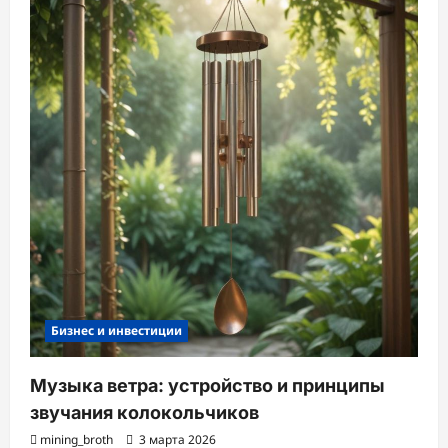
Бизнес и инвестиции
Музыка ветра: устройство и принципы
звучания колокольчиков
mining_broth
3 марта 2026