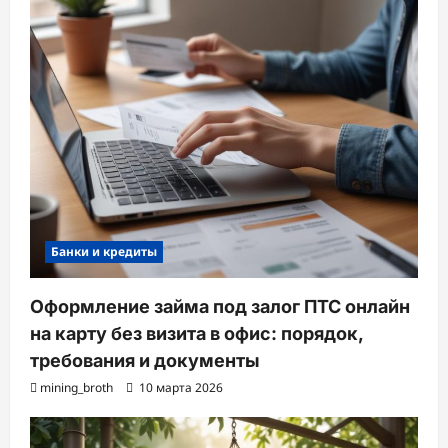
Банки и кредиты
Оформление займа под залог ПТС онлайн
на карту без визита в офис: порядок,
требования и документы
mining_broth
10 марта 2026