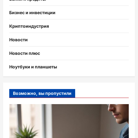
Бизнес и инвестиции
Криптоиндустрия
Новости
Новости плюс
Ноутбуки и планшеты
Возможно, вы пропустили