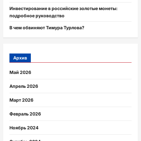
Инвестирование в российские золотые монеты:
подробное руководство
В чем обвиняют Тимура Турлова?
Архив
Май 2026
Апрель 2026
Март 2026
Февраль 2026
Ноябрь 2024