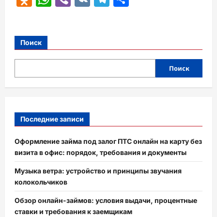
Поиск
Поиск
Последние записи
Оформление займа под залог ПТС онлайн на карту без
визита в офис: порядок, требования и документы
Музыка ветра: устройство и принципы звучания
колокольчиков
Обзор онлайн-займов: условия выдачи, процентные
ставки и требования к заемщикам