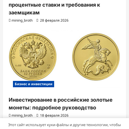
процентные ставки и требования к
заемщикам
mining_broth
28 февраля 2026
Бизнес и инвестиции
Инвестирование в российские золотые
монеты: подробное руководство
mining_broth
18 февраля 2026
Этот сайт использует куки-файлы и другие технологии, чтобы