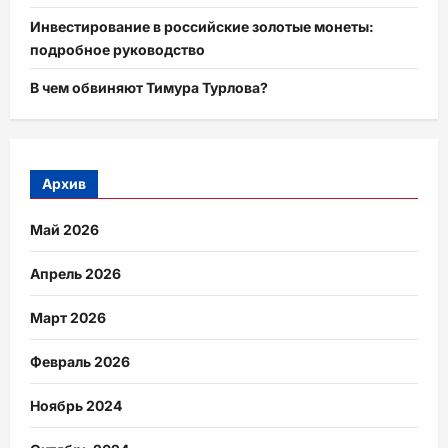
Инвестирование в российские золотые монеты:
подробное руководство
В чем обвиняют Тимура Турлова?
Архив
Май 2026
Апрель 2026
Март 2026
Февраль 2026
Ноябрь 2024