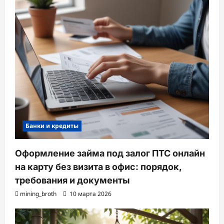
Банки и кредиты
Оформление займа под залог ПТС онлайн
на карту без визита в офис: порядок,
требования и документы
mining_broth
10 марта 2026