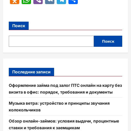
Поиск
Поиск
Последние записи
Оформление займа под залог ПТС онлайн на карту без
визита в офис: порядок, требования и документы
Музыка ветра: устройство и принципы звучания
колокольчиков
Обзор онлайн-займов: условия выдачи, процентные
ставки и требования к заемщикам