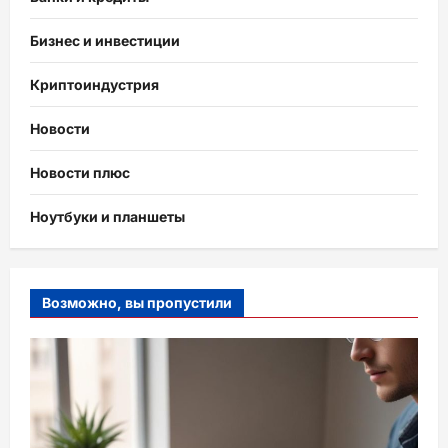
Бизнес и инвестиции
Криптоиндустрия
Новости
Новости плюс
Ноутбуки и планшеты
Возможно, вы пропустили