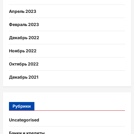
Апрель 2023
Февраль 2023
Декабрь 2022
Ноябрь 2022
Октябрь 2022
Декабрь 2021
Рубрики
Uncategorised
Банки и кредиты