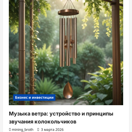
Бизнес и инвестиции
Музыка ветра: устройство и принципы
звучания колокольчиков
mining_broth
3 марта 2026