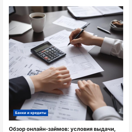
Банки и кредиты
Обзор онлайн-займов: условия выдачи,