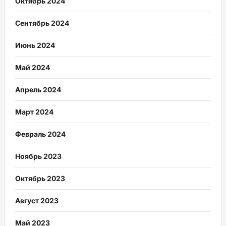
Октябрь 2024
Сентябрь 2024
Июнь 2024
Май 2024
Апрель 2024
Март 2024
Февраль 2024
Ноябрь 2023
Октябрь 2023
Август 2023
Май 2023