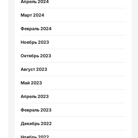
Апрель 2024
Март 2024
Февраль 2024
Ноябрь 2023
Октябрь 2023
Август 2023
Май 2023
Апрель 2023
Февраль 2023
Декабрь 2022
Ноябрь 2022