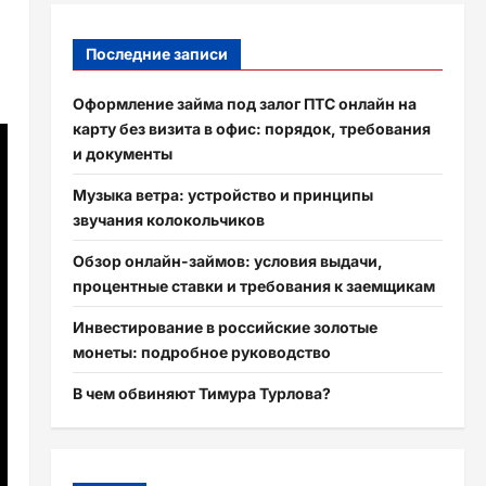
Последние записи
Оформление займа под залог ПТС онлайн на
карту без визита в офис: порядок, требования
и документы
Музыка ветра: устройство и принципы
звучания колокольчиков
Обзор онлайн-займов: условия выдачи,
процентные ставки и требования к заемщикам
Инвестирование в российские золотые
монеты: подробное руководство
В чем обвиняют Тимура Турлова?