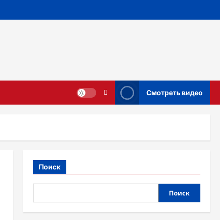
Смотреть видео
Поиск
Поиск