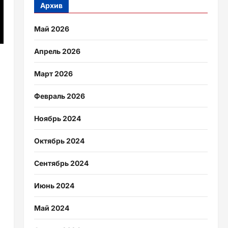
Архив
Май 2026
Апрель 2026
Март 2026
Февраль 2026
Ноябрь 2024
Октябрь 2024
Сентябрь 2024
Июнь 2024
Май 2024