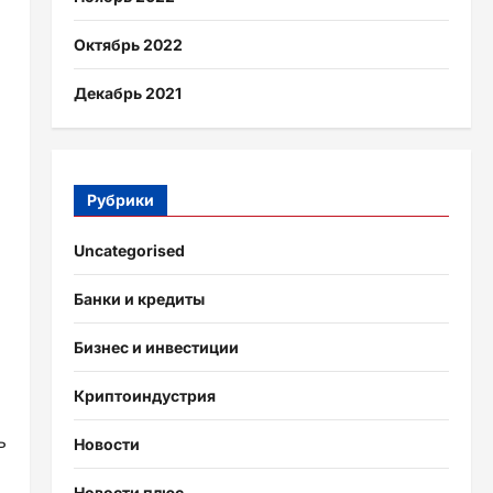
Октябрь 2022
Декабрь 2021
Рубрики
Uncategorised
Банки и кредиты
Бизнес и инвестиции
Криптоиндустрия
ь
Новости
Новости плюс