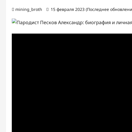
mining_broth
15 февраля 2023 (Последнее обновление