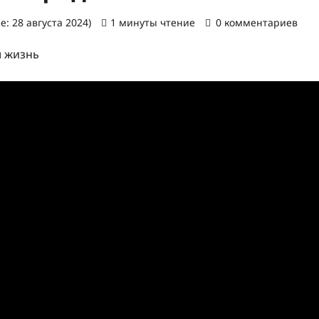
: 28 августа 2024)
1 минуты чтение
0 комментариев