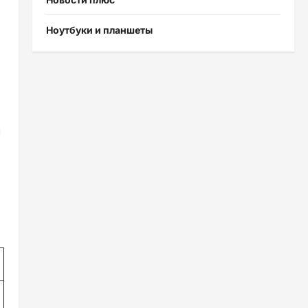
Ноутбуки и планшеты
л