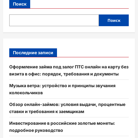
Поиск
Поиск
Последние записи
Оформление займа под залог ПТС онлайн на карту без
визита в офис: порядок, требования и документы
Музыка ветра: устройство и принципы звучания
колокольчиков
Обзор онлайн-займов: условия выдачи, процентные
ставки и требования к заемщикам
Инвестирование в российские золотые монеты:
подробное руководство