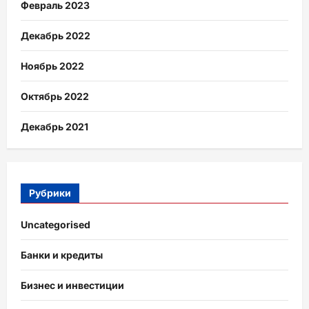
Февраль 2023
Декабрь 2022
Ноябрь 2022
Октябрь 2022
Декабрь 2021
Рубрики
Uncategorised
Банки и кредиты
Бизнес и инвестиции