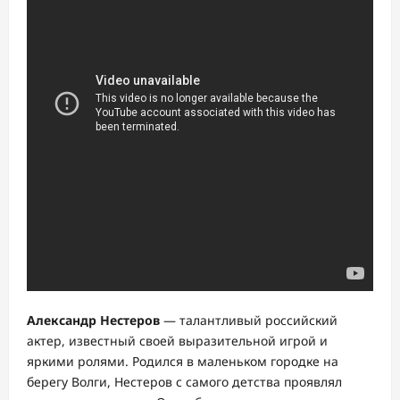
Александр Нестеров
— талантливый российский
актер, известный своей выразительной игрой и
яркими ролями. Родился в маленьком городке на
берегу Волги, Нестеров с самого детства проявлял