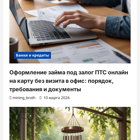
Банки и кредиты
Оформление займа под залог ПТС онлайн
на карту без визита в офис: порядок,
требования и документы
mining_broth
10 марта 2026