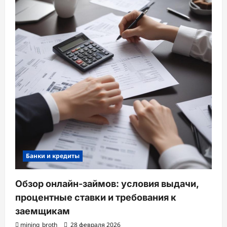
Банки и кредиты
Обзор онлайн-займов: условия выдачи,
процентные ставки и требования к
заемщикам
mining_broth
28 февраля 2026