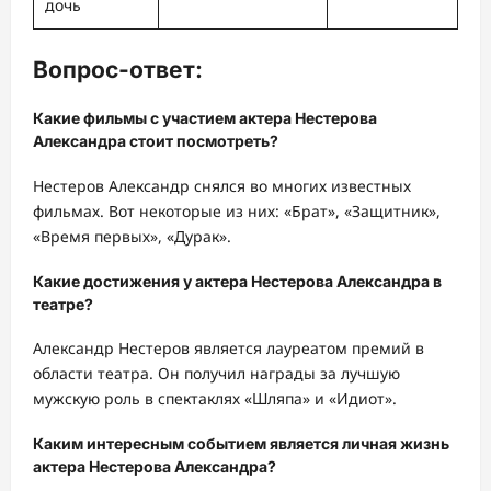
дочь
Вопрос-ответ:
Какие фильмы с участием актера Нестерова
Александра стоит посмотреть?
Нестеров Александр снялся во многих известных
фильмах. Вот некоторые из них: «Брат», «Защитник»,
«Время первых», «Дурак».
Какие достижения у актера Нестерова Александра в
театре?
Александр Нестеров является лауреатом премий в
области театра. Он получил награды за лучшую
мужскую роль в спектаклях «Шляпа» и «Идиот».
Каким интересным событием является личная жизнь
актера Нестерова Александра?