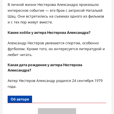
В личной жизни Нестерова Александра произошло
интересное событие — его брак с актрисой Натальей
Шац. Они встретились на съемках одного из фильмов
и с тех пор живут вместе.
Какие хобби у актера Нестерова Александра?
Александр Нестеров увлекается спортом, особенно
футболом. Кроме того, он интересуется литературой и
любит читать.
Какая дата рождения у актера Нестерова
Александра?
Актер Нестеров Александр родился 24 сентября 1979
года.
Об авторе