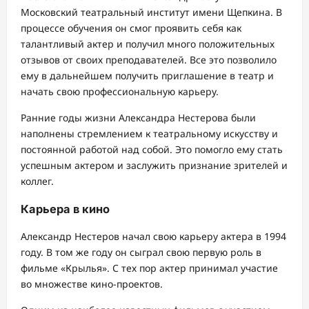
Московский театральный институт имени Щепкина. В
процессе обучения он смог проявить себя как
талантливый актер и получил много положительных
отзывов от своих преподавателей. Все это позволило
ему в дальнейшем получить приглашение в театр и
начать свою профессиональную карьеру.
Ранние годы жизни Александра Нестерова были
наполнены стремлением к театральному искусству и
постоянной работой над собой. Это помогло ему стать
успешным актером и заслужить признание зрителей и
коллег.
Карьера в кино
Александр Нестеров начал свою карьеру актера в 1994
году. В том же году он сыграл свою первую роль в
фильме «Крылья». С тех пор актер принимал участие
во множестве кино-проектов.