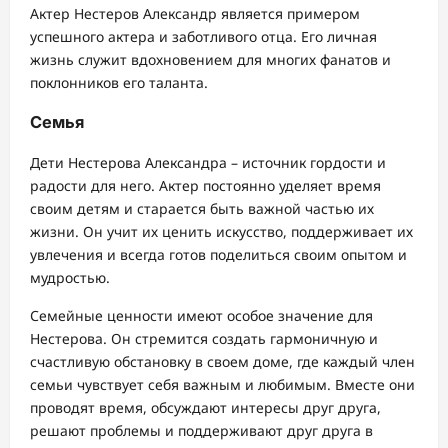
Актер Нестеров Александр является примером
успешного актера и заботливого отца. Его личная
жизнь служит вдохновением для многих фанатов и
поклонников его таланта.
Семья
Дети Нестерова Александра – источник гордости и
радости для него. Актер постоянно уделяет время
своим детям и старается быть важной частью их
жизни. Он учит их ценить искусство, поддерживает их
увлечения и всегда готов поделиться своим опытом и
мудростью.
Семейные ценности имеют особое значение для
Нестерова. Он стремится создать гармоничную и
счастливую обстановку в своем доме, где каждый член
семьи чувствует себя важным и любимым. Вместе они
проводят время, обсуждают интересы друг друга,
решают проблемы и поддерживают друг друга в