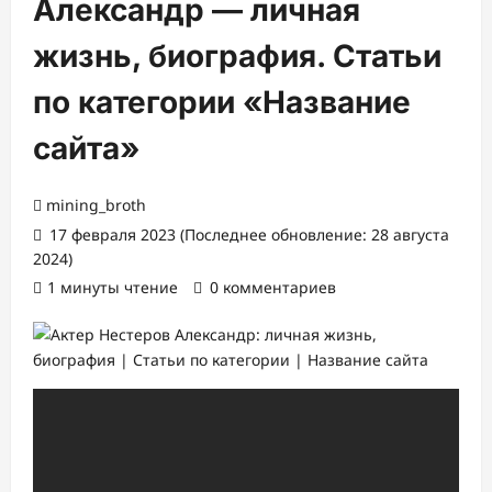
Александр — личная
жизнь, биография. Статьи
по категории «Название
сайта»
mining_broth
17 февраля 2023 (Последнее обновление: 28 августа
2024)
1 минуты чтение
0 комментариев