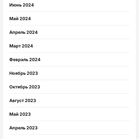
Июнь 2024
Май 2024
Апрель 2024
Март 2024
Февраль 2024
Ноябрь 2023
Октябрь 2023
Август 2023
Май 2023
Апрель 2023