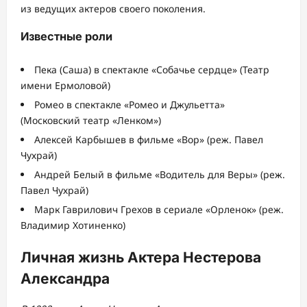
из ведущих актеров своего поколения.
Известные роли
Пека (Саша) в спектакле «Собачье сердце» (Театр
имени Ермоловой)
Ромео в спектакле «Ромео и Джульетта»
(Московский театр «Ленком»)
Алексей Карбышев в фильме «Вор» (реж. Павел
Чухрай)
Андрей Белый в фильме «Водитель для Веры» (реж.
Павел Чухрай)
Марк Гаврилович Грехов в сериале «Орленок» (реж.
Владимир Хотиненко)
Личная жизнь Актера Нестерова
Александра