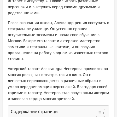
интерес к искусству. Он любил играть различные
персонажи и выступать перед своими друзьями и
родственниками.
После окончания школы, Александр решил поступить в
театральное училище. Он успешно прошел
вступительные экзамены и начал свое обучение в
Москве. Вскоре его талант и актерское мастерство
заметили и театральные критики, и он получил
приглашение на работу в одном из известных театров
столицы.
Актерский талант Александра Нестерова проявился во
многих ролях, как в театре, так и в кино. Он с
легкостью перевоплощается в различные образы и
умело передает эмоции персонажей. Благодаря своей
харизме и таланту, Нестеров стал популярным актером
и завоевал сердца многих зрителей.
Содержание страницы