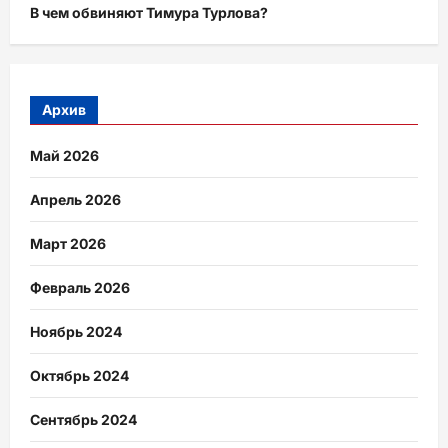
В чем обвиняют Тимура Турлова?
Архив
Май 2026
Апрель 2026
Март 2026
Февраль 2026
Ноябрь 2024
Октябрь 2024
Сентябрь 2024