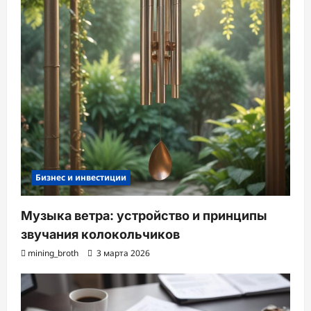
Бизнес и инвестиции
Музыка ветра: устройство и принципы
звучания колокольчиков
mining_broth
3 марта 2026