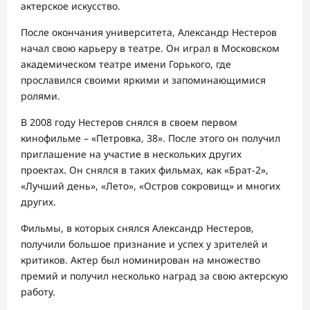
актерское искусство.
После окончания университета, Александр Нестеров
начал свою карьеру в театре. Он играл в Московском
академическом театре имени Горького, где
прославился своими яркими и запоминающимися
ролями.
В 2008 году Нестеров снялся в своем первом
кинофильме – «Петровка, 38». После этого он получил
приглашение на участие в нескольких других
проектах. Он снялся в таких фильмах, как «Брат-2»,
«Лучший день», «Лето», «Остров сокровищ» и многих
других.
Фильмы, в которых снялся Александр Нестеров,
получили большое признание и успех у зрителей и
критиков. Актер был номинирован на множество
премий и получил несколько наград за свою актерскую
работу.