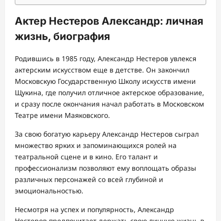
Актер Нестеров Александр: личная
жизнь, биография
Родившись в 1985 году, Александр Нестеров увлекся
актерским искусством еще в детстве. Он закончил
Московскую Государственную Школу искусств имени
Щукина, где получил отличное актерское образование,
и сразу после окончания начал работать в Московском
Театре имени Маяковского.
За свою богатую карьеру Александр Нестеров сыграл
множество ярких и запоминающихся ролей на
театральной сцене и в кино. Его талант и
профессионализм позволяют ему воплощать образы
различных персонажей со всей глубиной и
эмоциональностью.
Несмотря на успех и популярность, Александр
Нестеров предпочитает держать свою личную жизнь в