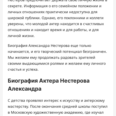
секрете. Информация о его семейном положении и
личных отношениях практически недоступна для
широкой публики. Однако, его поклонники и коллеги
уверены, что молодой актер находится в счастливых
отношениях и находит время и для работы, и для
личной жизни.
Биография Александра Нестерова еще только
начинается, и его творческий потенциал безграничен.
Мы желаем ему продолжать радовать зрителей
своими выдающимися ролями и желаем ему личного
счастья и успеха.
Биография Актера Нестерова
Александра
С детства проявлял интерес к искусству и актерскому
мастерству. После окончания средней школы поступил
в Московскую художественную академию, где изучал