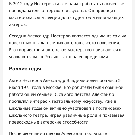
В 2012 году Нестеров также начал работать в качестве
преподавателя актерского искусства. Он проводит
мастер-классы и лекции для студентов и начинающих
актеров.
Сегодня Александр Нестеров является одним из самых
известных и талантливых актеров своего поколения.
Его творчество и актерское мастерство признаются и
уважаются как в России, так и за ее пределами.
Ранние годы
Актер Нестеров Александр Владимирович родился 5
июля 1975 года в Москве. Его родители были обычной
работающей семьей. С самого детства Александр
проявлял интерес к театральному искусству. Уже в
школьные годы он активно участвовал в постановках
школьного театра, играя различные роли и показывая
превосходные актерские способности.
После окончания школы Александр поступил в