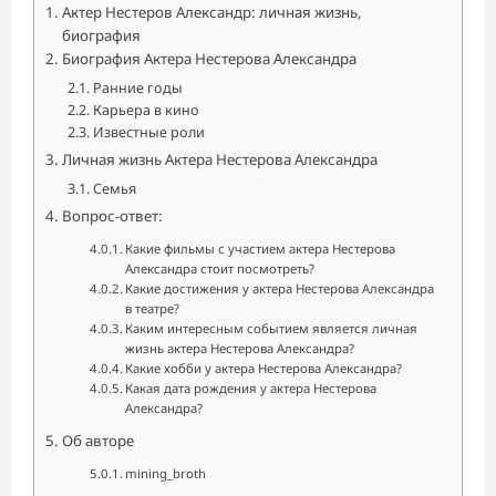
Актер Нестеров Александр: личная жизнь,
биография
Биография Актера Нестерова Александра
Ранние годы
Карьера в кино
Известные роли
Личная жизнь Актера Нестерова Александра
Семья
Вопрос-ответ:
Какие фильмы с участием актера Нестерова
Александра стоит посмотреть?
Какие достижения у актера Нестерова Александра
в театре?
Каким интересным событием является личная
жизнь актера Нестерова Александра?
Какие хобби у актера Нестерова Александра?
Какая дата рождения у актера Нестерова
Александра?
Об авторе
mining_broth