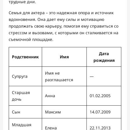
трудные дни.
Семья для актера – это надежная опора и источник
вдохновения. Она дает ему силы и мотивацию
продолжать свою карьеру, помогая ему справиться со
стрессом и вызовами, с которыми он сталкивается на
съемочной площадке.
Дата
Родственник
Имя
рождения
Имя не
Супруга
—
разглашается
Старшая
Анна
01.02.2005
дочь
Сын
Максим
14.07.2009
Младшая
Елена
22.11.2013