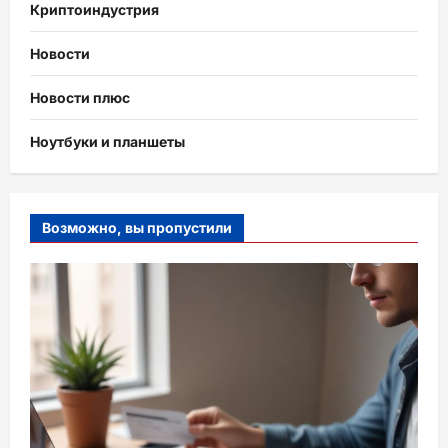
Криптоиндустрия
Новости
Новости плюс
Ноутбуки и планшеты
Возможно, вы пропустили